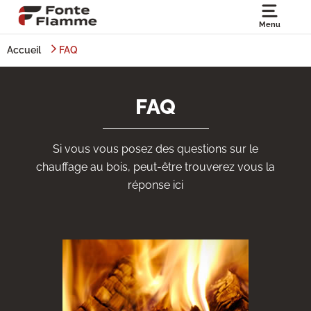
Menu
Accueil
FAQ
FAQ
Si vous vous posez des questions sur le
chauffage au bois, peut-être trouverez vous la
réponse ici