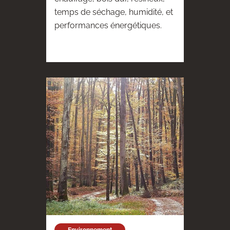
temps de séchage, humidité, et
performances énergétiques.