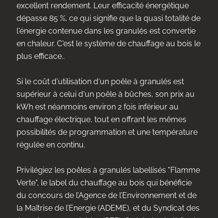
excellent rendement. Leur efficacité énergétique
dépasse 85 %, ce qui signifie que la quasi totalité de
l'énergie contenue dans les granulés est convertie
en chaleur. C'est le système de chauffage au bois le
plus efficace..
Si le coût d'utilisation d'un poêle à granulés est
supérieur à celui d'un poêle à bûches, son prix au
kWh est néanmoins environ 2 fois inférieur au
chauffage électrique, tout en offrant les mêmes
possibilités de programmation et une température
régulée en continu.
Privilégiez les poêles à granulés labellisés "Flamme
Verte", le label du chauffage au bois qui bénéficie
du concours de l’Agence de l’Environnement et de
la Maîtrise de l’Energie (ADEME), et du Syndicat des