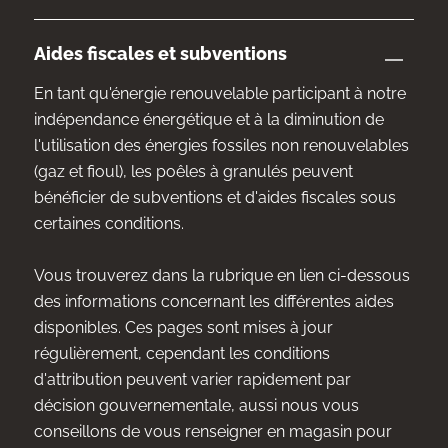
Aides fiscales et subventions
En tant qu'énergie renouvelable participant à notre
indépendance énergétique et à la diminution de
l'utilisation des énergies fossiles non renouvelables
(gaz et fioul), les poêles à granulés peuvent
bénéficier de subventions et d'aides fiscales sous
certaines conditions.
Vous trouverez dans la rubrique en lien ci-dessous
des informations concernant les différentes aides
disponibles. Ces pages sont mises à jour
régulièrement, cependant les conditions
d'attribution peuvent varier rapidement par
décision gouvernementale, aussi nous vous
conseillons de vous renseigner en magasin pour