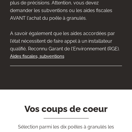
plus de précisions. Attention, vous devez
demander les subventions ou les aides fiscales
AVANT l'achat du poêle à granulés.
A savoir également que les aides accordées par
l'état nécessitent de faire appel à un installateur
qualifié, Reconnu Garant de l'Environnement (RGE).
Aides fiscales, subventions
Vos coups de coeur
Sélection parmi les dix poêles à granulés les