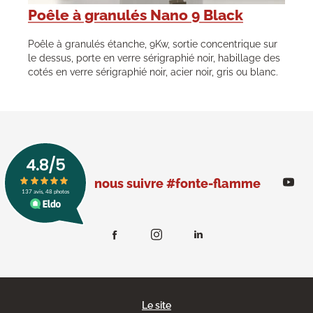
Poêle à granulés Nano 9 Black
Poêle à granulés étanche, 9Kw, sortie concentrique sur
le dessus, porte en verre sérigraphié noir, habillage des
cotés en verre sérigraphié noir, acier noir, gris ou blanc.
nous suivre #fonte-flamme
Le site