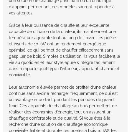
une solution de chauffage principale ou un chauffage
d’appoint performant, ces modèles sauront répondre à
vos attentes.
Grâce à leur puissance de chauffe et leur excellente
capacité de diffusion de la chaleur, ils maintiennent une
température agréable tout au long de l'hiver. Les poêles
et inserts de 10 kW ont un rendement énergétique
optimisé, ce qui permet de chauffer efficacement sans
gaspiller de bois. Simples d’utilisation, ils vous facilitent la
vie au quotidien et leur style épuré s’intègre facilement
dans n’importe quel type d’intérieur, apportant charme et
convivialité.
Leur autonomie élevée permet de profiter d’une chaleur
continue sans avoir à recharger fréquemment, ce qui est
un avantage important pendant les périodes de grand
froid. Ces appareils de chauffage au bois permettent de
réaliser des économies d’énergie, tout en assurant un
chauffage confortable et de qualité. Si vous êtes à la
recherche d’une solution de chauffage économique,
conviviale, fiable et durable, les poêles à bois 10 kW, les