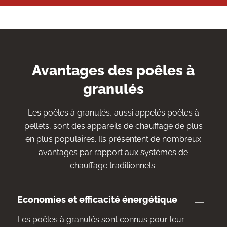
Avantages des poêles à
granulés
Les poêles à granulés, aussi appelés poêles à
pellets, sont des appareils de chauffage de plus
en plus populaires. Ils présentent de nombreux
avantages par rapport aux systèmes de
chauffage traditionnels.
Economies et efficacité énergétique
Les poêles à granulés sont connus pour leur