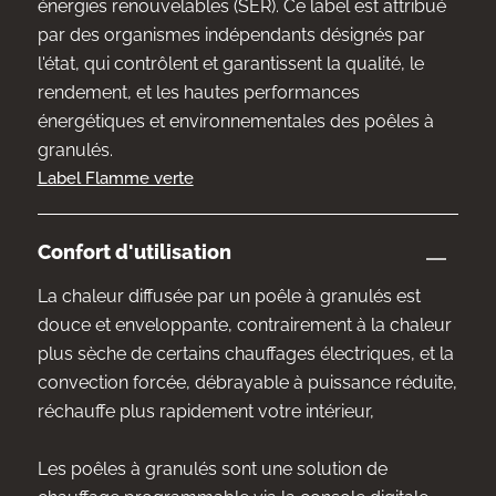
énergies renouvelables (SER). Ce label est attribué
par des organismes indépendants désignés par
l'état, qui contrôlent et garantissent la qualité, le
rendement, et les hautes performances
énergétiques et environnementales des poêles à
granulés.
Label Flamme verte
Confort d'utilisation
La chaleur diffusée par un poêle à granulés est
douce et enveloppante, contrairement à la chaleur
plus sèche de certains chauffages électriques, et la
convection forcée, débrayable à puissance réduite,
réchauffe plus rapidement votre intérieur,
Les poêles à granulés sont une solution de