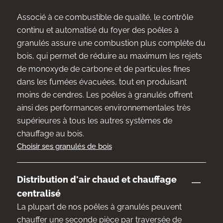
Associé à ce combustible de qualité, le contrôle
continu et automatisé du foyer des poêles à
granulés assure une combustion plus complète du
bois, qui permet de réduire au maximum les rejets
de monoxyde de carbone et de particules fines
dans les fumées évacuées, tout en produisant
moins de cendres. Les poêles à granulés offrent
ainsi des performances environnementales très
supérieures à tous les autres systèmes de
chauffage au bois.
Choisir ses granulés de bois
Distribution d'air chaud et chauffage
centralisé
La plupart de nos poêles à granulés peuvent
chauffer une seconde pièce par traversée de