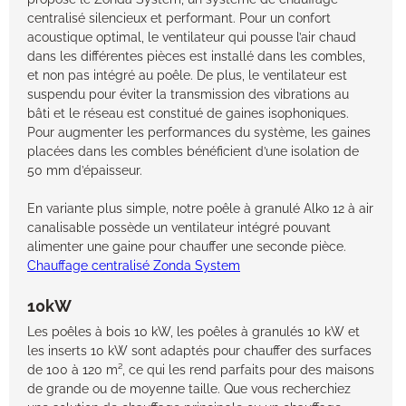
centralisé silencieux et performant. Pour un confort
acoustique optimal, le ventilateur qui pousse l’air chaud
dans les différentes pièces est installé dans les combles,
et non pas intégré au poêle. De plus, le ventilateur est
suspendu pour éviter la transmission des vibrations au
bâti et le réseau est constitué de gaines isophoniques.
Pour augmenter les performances du système, les gaines
placées dans les combles bénéficient d’une isolation de
50 mm d’épaisseur.
En variante plus simple, notre poêle à granulé Alko 12 à air
canalisable possède un ventilateur intégré pouvant
alimenter une gaine pour chauffer une seconde pièce.
Chauffage centralisé Zonda System
10kW
Les poêles à bois 10 kW, les poêles à granulés 10 kW et
les inserts 10 kW sont adaptés pour chauffer des surfaces
de 100 à 120 m², ce qui les rend parfaits pour des maisons
de grande ou de moyenne taille. Que vous recherchiez