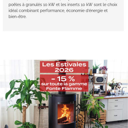
poêles à granulés 10 kW et les inserts 10 kW sont le choix
idéal combinant performance, économie d’énergie et
bien-être.