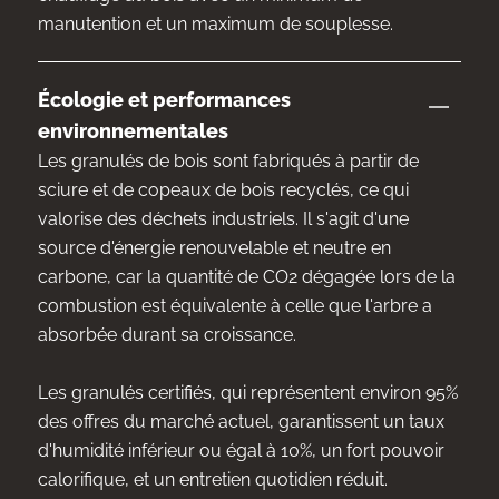
manutention et un maximum de souplesse.
Écologie et performances
environnementales
Les granulés de bois sont fabriqués à partir de
sciure et de copeaux de bois recyclés, ce qui
valorise des déchets industriels. Il s'agit d'une
source d'énergie renouvelable et neutre en
carbone, car la quantité de CO2 dégagée lors de la
combustion est équivalente à celle que l'arbre a
absorbée durant sa croissance.
Les granulés certifiés, qui représentent environ 95%
des offres du marché actuel, garantissent un taux
d'humidité inférieur ou égal à 10%, un fort pouvoir
calorifique, et un entretien quotidien réduit.