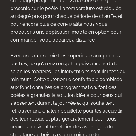
chauffage programmable via la console digitale
présente sur le poêle. La température est régulée
au degré près pour chaque période de chauffe, et
pour encore plus de convivialité nous vous
proposons une application mobile en option pour
commander votre appareil à distance.
Avec une autonomie très supérieure aux poêles à
bûches, jusqu'à environ 40h à puissance réduite
selon les modèles, les interventions sont limitées au
minimum. Cette autonomie confortable combinée
aux fonctionnalités de programmation, font des
poêles à granulés la solution idéale pour ceux qui
s'absentent durant la journée et qui souhaitent
retrouver une chaleur douillette pour les accueillir
dès leur retour, et plus généralement pour tous
ceux qui désirent bénéficier des avantages du
chauffage au bois avec un minimum de