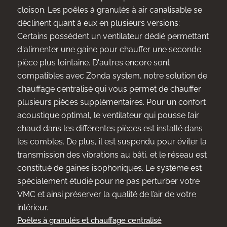
cloison. Les poêles à granulés à air canalisable se
déclinent quant à eux en plusieurs versions:
Certains possèdent un ventilateur dédié permettant
d'alimenter une gaine pour chauffer une seconde
pièce plus lointaine. D'autres encore sont
compatibles avec Zonda system, notre solution de
chauffage centralisé qui vous permet de chauffer
plusieurs pièces supplémentaires. Pour un confort
acoustique optimal, le ventilateur qui pousse l’air
chaud dans les différentes pièces est installé dans
les combles. De plus, il est suspendu pour éviter la
transmission des vibrations au bâti, et le réseau est
constitué de gaines isophoniques. Le système est
spécialement étudié pour ne pas perturber votre
VMC et ainsi préserver la qualité de l’air de votre
intérieur.
Poêles à granulés et chauffage centralisé