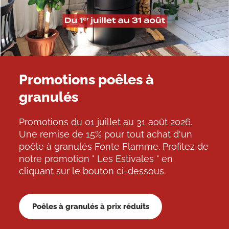
Promotions poêles à
granulés
Promotions du 01 juillet au 31 août 2026.
Une remise de 15% pour tout achat d'un
poêle à granulés Fonte Flamme. Profitez de
notre promotion " Les Estivales " en
cliquant sur le bouton ci-dessous.
Poêles à granulés à prix réduits