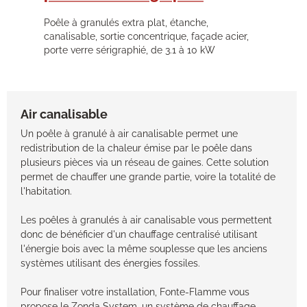
Poêle à granulés extra plat, étanche,
canalisable, sortie concentrique, façade acier,
porte verre sérigraphié, de 3.1 à 10 kW
Air canalisable
Un poêle à granulé à air canalisable permet une
redistribution de la chaleur émise par le poêle dans
plusieurs pièces via un réseau de gaines. Cette solution
permet de chauffer une grande partie, voire la totalité de
l'habitation.
Les poêles à granulés à air canalisable vous permettent
donc de bénéficier d'un chauffage centralisé utilisant
l'énergie bois avec la même souplesse que les anciens
systèmes utilisant des énergies fossiles.
Pour finaliser votre installation, Fonte-Flamme vous
propose le Zonda System, un système de chauffage