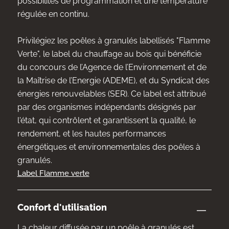
possibilités de programmation et une température
régulée en continu.
Privilégiez les poêles à granulés labellisés "Flamme
Verte", le label du chauffage au bois qui bénéficie
du concours de l’Agence de l’Environnement et de
la Maîtrise de l’Energie (ADEME), et du Syndicat des
énergies renouvelables (SER). Ce label est attribué
par des organismes indépendants désignés par
l'état, qui contrôlent et garantissent la qualité, le
rendement, et les hautes performances
énergétiques et environnementales des poêles à
granulés.
Label Flamme verte
Confort d'utilisation
La chaleur diffusée par un poêle à granulés est