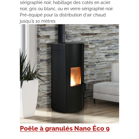
sérigraphié noir, habillage des cotés en acier
noir, gris ou blanc, ou en verre sérigraphié noir.
Pré-équipé pour la distribution d'air chaud
jusqu'à 10 mètres
Poêle à granulés Nano Éco 9