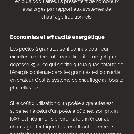
en plus populaires. Ils présentent de nombreux
avantages par rapport aux systèmes de
chauffage traditionnels.
Economies et efficacité énergétique
Les poêles à granulés sont connus pour leur
excellent rendement. Leur efficacité énergétique
dépasse 85 %, ce qui signifie que la quasi totalité de
l'énergie contenue dans les granulés est convertie
en chaleur. C'est le système de chauffage au bois le
plus efficace..
Si le coût d'utilisation d'un poêle à granulés est
supérieur à celui d'un poêle à bûches, son prix au
kWh est néanmoins environ 2 fois inférieur au
chauffage électrique, tout en offrant les mêmes