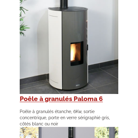
Poêle à granulés Paloma 6
Poêle à granulés étanche, 6Kw, sortie
concentrique, porte en verre sérigraphié gris,
côtés blanc ou noir