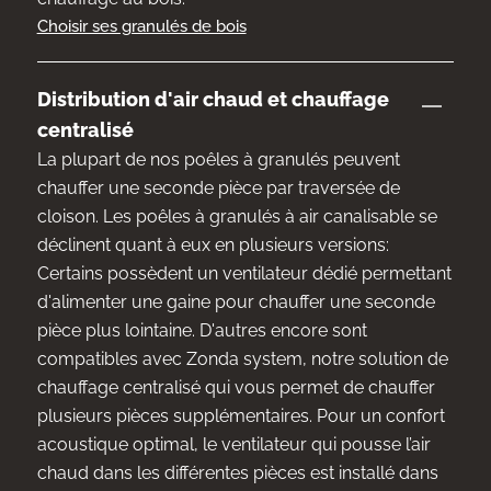
Choisir ses granulés de bois
Distribution d'air chaud et chauffage
centralisé
La plupart de nos poêles à granulés peuvent
chauffer une seconde pièce par traversée de
cloison. Les poêles à granulés à air canalisable se
déclinent quant à eux en plusieurs versions:
Certains possèdent un ventilateur dédié permettant
d'alimenter une gaine pour chauffer une seconde
pièce plus lointaine. D'autres encore sont
compatibles avec Zonda system, notre solution de
chauffage centralisé qui vous permet de chauffer
plusieurs pièces supplémentaires. Pour un confort
acoustique optimal, le ventilateur qui pousse l’air
chaud dans les différentes pièces est installé dans