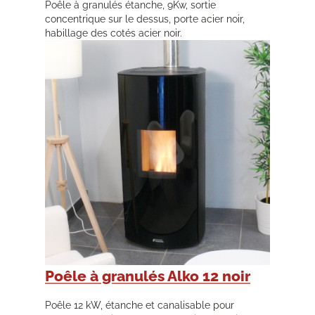
Poêle à granulés étanche, 9Kw, sortie
concentrique sur le dessus, porte acier noir,
habillage des cotés acier noir.
Poêle à granulés Alko 12 noir
Poêle 12 kW, étanche et canalisable pour