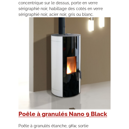
concentrique sur le dessus, porte en verre
sérigraphié noir, habillage des cotés en verre
sérigraphié noir, acier noir, gris ou blanc.
Poêle à granulés Nano 9 Black
Poêle à granulés étanche, 9Kw, sortie