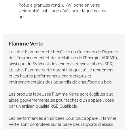
Poêle à granulés rond, 8 kW, porte en verre
sérigraphié, habillage côtés acier laqué noir ou
gris
Flamme Verte
Le label Flamme Verte bénéficie du Concours de l’Agence
de l’Environnement et de la Maîtrise de l’Energie (ADEME),
ainsi que du Syndicat des énergies renouvelables (SER).
Le label Flamme Verte garantit la qualité, le rendement,
et les hautes performances énergétiques et
environnementales des appareils de chauffage au bois.
Les produits labellisés Flamme Verte sont éligibles aux
aides gouvernementales pour l’achat d’un appareil posé
par un artisan qualifié RGE Qualibois.
Les performances annoncées pour tout appareil Flamme
Verte, sont contrôlées sur la base des rapports d'essais