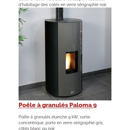
d'habillage des cotés en verre sérigraphié noir.
Poêle à granulés Paloma 9
Poêle à granulés étanche 9 kW, sortie
concentrique, porte en verre sérigraphié gris,
côtés blanc ou noir