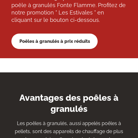
poêle à granulés Fonte Flamme. Profitez de
notre promotion " Les Estivales " en
cliquant sur le bouton ci-dessous.
Poêles à granulés à prix réduits
Avantages des poêles à
granulés
Les poêles à granulés, aussi appelés poêles à
pellets, sont des appareils de chauffage de plus