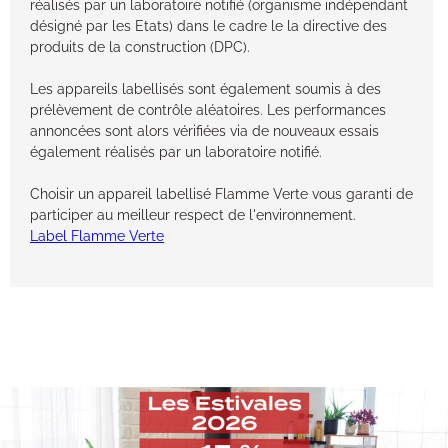
réalisés par un laboratoire notifié (organisme indépendant
désigné par les Etats) dans le cadre le la directive des
produits de la construction (DPC).
Les appareils labellisés sont également soumis à des
prélèvement de contrôle aléatoires. Les performances
annoncées sont alors vérifiées via de nouveaux essais
également réalisés par un laboratoire notifié.
Choisir un appareil labellisé Flamme Verte vous garanti de
participer au meilleur respect de l'environnement.
Label Flamme Verte