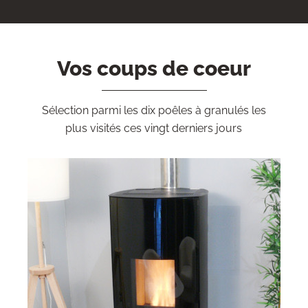
Vos coups de coeur
Sélection parmi les dix poêles à granulés les
plus visités ces vingt derniers jours