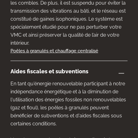
les combles. De plus, il est suspendu pour éviter la
transmission des vibrations au bâti, et le réseau est
constitué de gaines isophoniques. Le système est
spécialement étudié pour ne pas perturber votre
VMC et ainsi préserver la qualité de l’air de votre
intérieur.
Poêles à granulés et chauffage centralisé
Aides fiscales et subventions
En tant qu'énergie renouvelable participant à notre
indépendance énergétique et à la diminution de
l'utilisation des énergies fossiles non renouvelables
(gaz et fioul), les poêles à granulés peuvent
bénéficier de subventions et d'aides fiscales sous
certaines conditions.