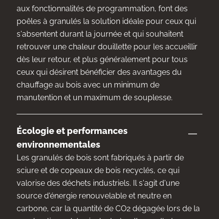
aux fonctionnalités de programmation, font des
poêles à granulés la solution idéale pour ceux qui
s'absentent durant la journée et qui souhaitent
retrouver une chaleur douillette pour les accueillir
dès leur retour, et plus généralement pour tous
ceux qui désirent bénéficier des avantages du
chauffage au bois avec un minimum de
manutention et un maximum de souplesse.
Écologie et performances
environnementales
Les granulés de bois sont fabriqués à partir de
sciure et de copeaux de bois recyclés, ce qui
valorise des déchets industriels. Il s'agit d'une
source d'énergie renouvelable et neutre en
carbone, car la quantité de CO2 dégagée lors de la