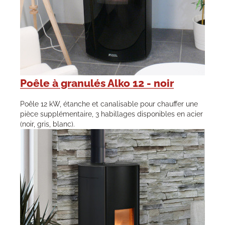
Poêle à granulés Alko 12 - noir
Poêle 12 kW, étanche et canalisable pour chauffer une
pièce supplémentaire, 3 habillages disponibles en acier
(noir, gris, blanc).