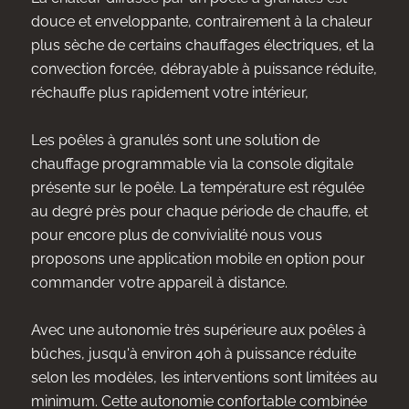
douce et enveloppante, contrairement à la chaleur
plus sèche de certains chauffages électriques, et la
convection forcée, débrayable à puissance réduite,
réchauffe plus rapidement votre intérieur,
Les poêles à granulés sont une solution de
chauffage programmable via la console digitale
présente sur le poêle. La température est régulée
au degré près pour chaque période de chauffe, et
pour encore plus de convivialité nous vous
proposons une application mobile en option pour
commander votre appareil à distance.
Avec une autonomie très supérieure aux poêles à
bûches, jusqu'à environ 40h à puissance réduite
selon les modèles, les interventions sont limitées au
minimum. Cette autonomie confortable combinée