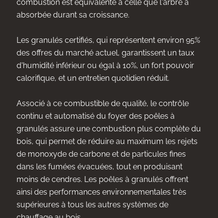
combustion est équivalente à celle que l'arbre a
absorbée durant sa croissance.
Les granulés certifiés, qui représentent environ 95%
des offres du marché actuel, garantissent un taux
d'humidité inférieur ou égal à 10%, un fort pouvoir
calorifique, et un entretien quotidien réduit.
Associé à ce combustible de qualité, le contrôle
continu et automatisé du foyer des poêles à
granulés assure une combustion plus complète du
bois, qui permet de réduire au maximum les rejets
de monoxyde de carbone et de particules fines
dans les fumées évacuées, tout en produisant
moins de cendres. Les poêles à granulés offrent
ainsi des performances environnementales très
supérieures à tous les autres systèmes de
chauffage au bois.