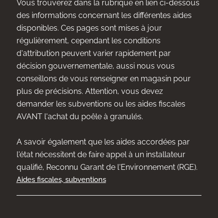
Vous trouverez dans la rubrique en lien ci-dessous
des informations concernant les différentes aides
disponibles. Ces pages sont mises à jour
régulièrement, cependant les conditions
d'attribution peuvent varier rapidement par
décision gouvernementale, aussi nous vous
conseillons de vous renseigner en magasin pour
plus de précisions. Attention, vous devez
demander les subventions ou les aides fiscales
AVANT l'achat du poêle à granulés.
A savoir également que les aides accordées par
l'état nécessitent de faire appel à un installateur
qualifié, Reconnu Garant de l'Environnement (RGE).
Aides fiscales, subventions