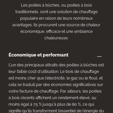
Les poêles à bûches, ou poêles à bois
traditionnels, sont une solution de chauffage
populaire en raison de leurs nombreux
avantages. Ils procurent une source de chaleur
économique, efficace et une ambiance
chaleureuse.
Économique et performant
L'un des principaux attraits des poêles à bûches est
leur faible coût d'utilisation. Le bois de chauffage
est moins cher que l'électricité, le gaz ou le fioul, et
cela se traduit par des économies significatives sur
votre facture de chauffage. Par ailleurs, les poêles
à bois récents affichent un rendement élevé, au
moins égal à 75 % jusqu'à plus de 80 %, ce qui
signifie qu'ils transforment l'essentiel de l'énergie du