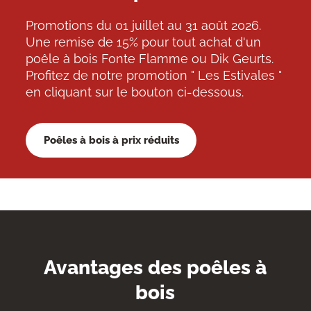
Promotions du 01 juillet au 31 août 2026.
Une remise de 15% pour tout achat d'un
poêle à bois Fonte Flamme ou Dik Geurts.
Profitez de notre promotion " Les Estivales "
en cliquant sur le bouton ci-dessous.
Poêles à bois à prix réduits
Avantages des poêles à
bois