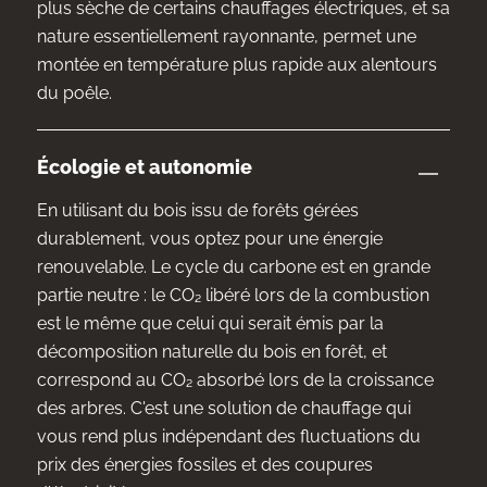
plus sèche de certains chauffages électriques, et sa
nature essentiellement rayonnante, permet une
montée en température plus rapide aux alentours
du poêle.
Écologie et autonomie
En utilisant du bois issu de forêts gérées
durablement, vous optez pour une énergie
renouvelable. Le cycle du carbone est en grande
partie neutre : le CO₂ libéré lors de la combustion
est le même que celui qui serait émis par la
décomposition naturelle du bois en forêt, et
correspond au CO₂ absorbé lors de la croissance
des arbres. C'est une solution de chauffage qui
vous rend plus indépendant des fluctuations du
prix des énergies fossiles et des coupures