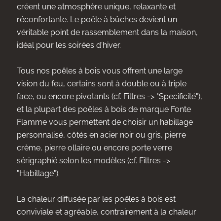
créent une atmosphère unique, relaxante et
réconfortante. Le poêle à bûches devient un
véritable point de rassemblement dans la maison,
idéal pour les soirées d'hiver.
Tous nos poêles à bois vous offrent une large
vision du feu, certains sont à double ou à triple
face, ou encore pivotants (cf. Filtres -> "Specificité"),
et la plupart des poêles à bois de marque Fonte
Flamme vous permettent de choisir un habillage
personnalisé, côtés en acier noir ou gris, pierre
crème, pierre ollaire ou encore porte verre
sérigraphié selon les modèles (cf. Filtres ->
"Habillage").
La chaleur diffusée par les poêles à bois est
conviviale et agréable, contrairement à la chaleur