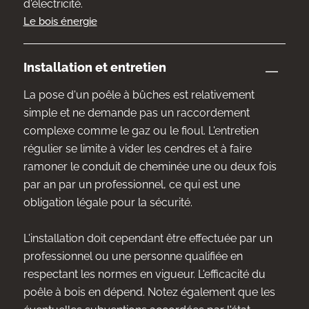
d'électricité.
Le bois énergie
Installation et entretien
La pose d'un poêle à bûches est relativement
simple et ne demande pas un raccordement
complexe comme le gaz ou le fioul. L'entretien
régulier se limite à vider les cendres et à faire
ramoner le conduit de cheminée une ou deux fois
par an par un professionnel, ce qui est une
obligation légale pour la sécurité.
L'installation doit cependant être effectuée par un
professionnel ou une personne qualifiée en
respectant les normes en vigueur. L'efficacité du
poêle à bois en dépend. Notez également que les