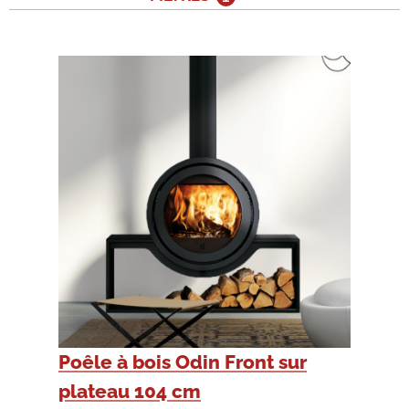
Poêle à bois Odin Front sur
plateau 104 cm