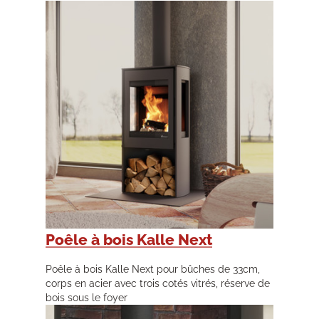
Poêle à bois Kalle Next
Poêle à bois Kalle Next pour bûches de 33cm,
corps en acier avec trois cotés vitrés, réserve de
bois sous le foyer