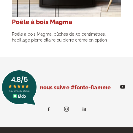
Poêle à bois Magma
Poêle à bois Magma, bûches de 50 centimètres,
habillage pierre ollaire ou pierre crème en option
nous suivre #fonte-flamme