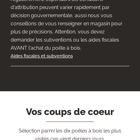
d'attribution peuvent varier rapidement par
décision gouvernementale, aussi nous vous
conseillons de vous renseigner en magasin pour
plus de précisions. Attention, vous devez
demander les subventions ou les aides fiscales
AVANT l'achat du poêle à bois.
Aides fiscales et subventions
Vos coups de coeur
Sélection parmi les dix poêles à bois les plus
visités ces vingt derniers jours.