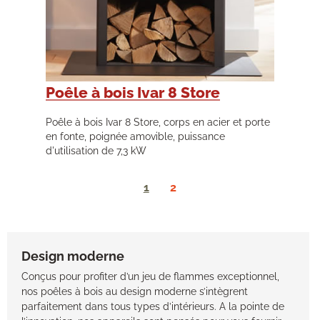
Poêle à bois Ivar 8 Store
Poêle à bois Ivar 8 Store, corps en acier et porte
en fonte, poignée amovible, puissance
d'utilisation de 7,3 kW
1
2
Design moderne
Conçus pour profiter d’un jeu de flammes exceptionnel,
nos poêles à bois au design moderne s’intègrent
parfaitement dans tous types d’intérieurs. A la pointe de