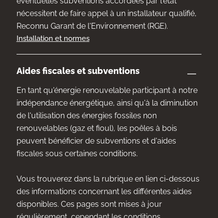
éventuelles subventions accordées par l'état
nécessitent de faire appel à un installateur qualifié,
Reconnu Garant de l'Environnement (RGE).
Installation et normes
Aides fiscales et subventions
En tant qu'énergie renouvelable participant à notre
indépendance énergétique, ainsi qu'à la diminution
de l'utilisation des énergies fossiles non
renouvelables (gaz et fioul), les poêles à bois
peuvent bénéficier de subventions et d'aides
fiscales sous certaines conditions.
Vous trouverez dans la rubrique en lien ci-dessous
des informations concernant les différentes aides
disponibles. Ces pages sont mises à jour
régulièrement, cependant les conditions