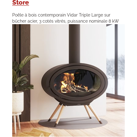
Store
Poêle à bois contemporain Vidar Triple Large sur
bûcher acier, 3 cotés vitrés, puissance nominale 8 kW