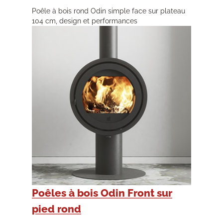
Poêle à bois rond Odin simple face sur plateau
104 cm, design et performances
Poêles à bois Odin Front sur
pied rond