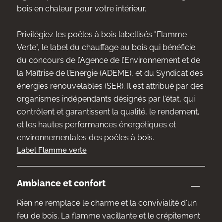
bois en chaleur pour votre intérieur.
Privilégiez les poêles à bois labellisés "Flamme
Verte", le label du chauffage au bois qui bénéficie
du concours de l’Agence de l’Environnement et de
la Maîtrise de l’Energie (ADEME), et du Syndicat des
énergies renouvelables (SER). Il est attribué par des
organismes indépendants désignés par l'état, qui
contrôlent et garantissent la qualité, le rendement,
et les hautes performances énergétiques et
environnementales des poêles à bois.
Label Flamme verte
Ambiance et confort
Rien ne remplace le charme et la convivialité d'un
feu de bois. La flamme vacillante et le crépitement