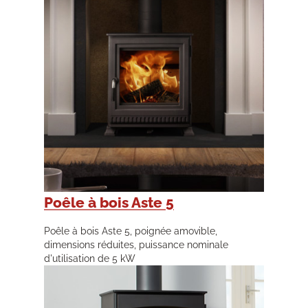
Poêle à bois Aste 5
Poêle à bois Aste 5, poignée amovible,
dimensions réduites, puissance nominale
d'utilisation de 5 kW