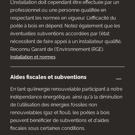
L'installation doit cependant être effectuée par un
professionnel ou une personne qualifiée en
respectant les normes en vigueur. L'efficacité du
poêle à bois en dépend. Notez également que les
éventuelles subventions accordées par l'état
nécessitent de faire appel à un installateur qualifié,
Reconnu Garant de l'Environnement (RGE).
Installation et normes
Aides fiscales et subventions
En tant qu'énergie renouvelable participant à notre
indépendance énergétique, ainsi qu'à la diminution
de l'utilisation des énergies fossiles non
renouvelables (gaz et fioul), les poêles à bois
peuvent bénéficier de subventions et d'aides
fiscales sous certaines conditions.