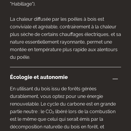
"Habillage").
La chaleur diffusée par les poêles à bois est
conviviale et agréable, contrairement à la chaleur
plus sèche de certains chauffages électriques, et sa
nature essentiellement rayonnante, permet une
montée en température plus rapide aux alentours
du poêle.
Écologie et autonomie
En utilisant du bois issu de forêts gérées
durablement, vous optez pour une énergie
renouvelable. Le cycle du carbone est en grande
partie neutre : le CO₂ libéré lors de la combustion
est le même que celui qui serait émis par la
décomposition naturelle du bois en forêt, et