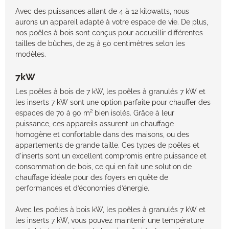
Avec des puissances allant de 4 à 12 kilowatts, nous
aurons un appareil adapté à votre espace de vie. De plus,
nos poêles à bois sont conçus pour accueillir différentes
tailles de bûches, de 25 à 50 centimètres selon les
modèles.
7kW
Les poêles à bois de 7 kW, les poêles à granulés 7 kW et
les inserts 7 kW sont une option parfaite pour chauffer des
espaces de 70 à 90 m² bien isolés. Grâce à leur
puissance, ces appareils assurent un chauffage
homogène et confortable dans des maisons, ou des
appartements de grande taille. Ces types de poêles et
d'inserts sont un excellent compromis entre puissance et
consommation de bois, ce qui en fait une solution de
chauffage idéale pour des foyers en quête de
performances et d’économies d’énergie.
Avec les poêles à bois kW, les poêles à granulés 7 kW et
les inserts 7 kW, vous pouvez maintenir une température