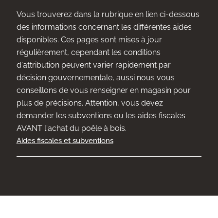
Vous trouverez dans la rubrique en lien ci-dessous
des informations concernant les différentes aides
disponibles. Ces pages sont mises à jour
régulièrement, cependant les conditions
d'attribution peuvent varier rapidement par
décision gouvernementale, aussi nous vous
conseillons de vous renseigner en magasin pour
plus de précisions. Attention, vous devez
demander les subventions ou les aides fiscales
AVANT l'achat du poêle à bois.
Aides fiscales et subventions