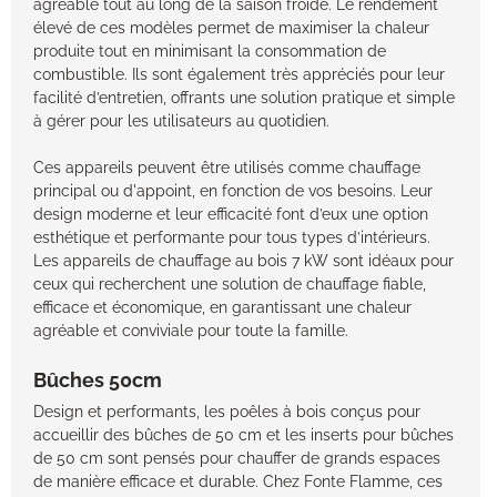
agréable tout au long de la saison froide. Le rendement
élevé de ces modèles permet de maximiser la chaleur
produite tout en minimisant la consommation de
combustible. Ils sont également très appréciés pour leur
facilité d’entretien, offrants une solution pratique et simple
à gérer pour les utilisateurs au quotidien.
Ces appareils peuvent être utilisés comme chauffage
principal ou d'appoint, en fonction de vos besoins. Leur
design moderne et leur efficacité font d’eux une option
esthétique et performante pour tous types d’intérieurs.
Les appareils de chauffage au bois 7 kW sont idéaux pour
ceux qui recherchent une solution de chauffage fiable,
efficace et économique, en garantissant une chaleur
agréable et conviviale pour toute la famille.
Bûches 50cm
Design et performants, les poêles à bois conçus pour
accueillir des bûches de 50 cm et les inserts pour bûches
de 50 cm sont pensés pour chauffer de grands espaces
de manière efficace et durable. Chez Fonte Flamme, ces