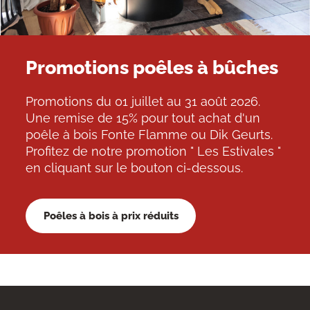
Promotions poêles à bûches
Promotions du 01 juillet au 31 août 2026.
Une remise de 15% pour tout achat d'un
poêle à bois Fonte Flamme ou Dik Geurts.
Profitez de notre promotion " Les Estivales "
en cliquant sur le bouton ci-dessous.
Poêles à bois à prix réduits