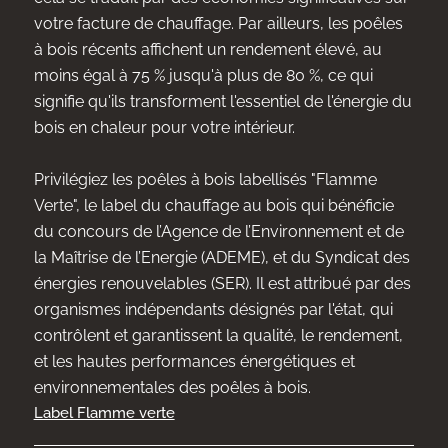
votre facture de chauffage. Par ailleurs, les poêles
à bois récents affichent un rendement élevé, au
moins égal à 75 % jusqu'à plus de 80 %, ce qui
signifie qu'ils transforment l'essentiel de l'énergie du
bois en chaleur pour votre intérieur.
Privilégiez les poêles à bois labellisés "Flamme
Verte", le label du chauffage au bois qui bénéficie
du concours de l’Agence de l’Environnement et de
la Maîtrise de l’Energie (ADEME), et du Syndicat des
énergies renouvelables (SER). Il est attribué par des
organismes indépendants désignés par l'état, qui
contrôlent et garantissent la qualité, le rendement,
et les hautes performances énergétiques et
environnementales des poêles à bois.
Label Flamme verte