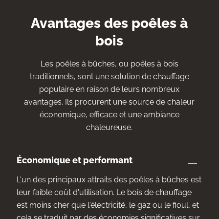
Avantages des poêles à
bois
Les poêles à bûches, ou poêles à bois
traditionnels, sont une solution de chauffage
populaire en raison de leurs nombreux
avantages. Ils procurent une source de chaleur
économique, efficace et une ambiance
chaleureuse.
Économique et performant
L'un des principaux attraits des poêles à bûches est
leur faible coût d'utilisation. Le bois de chauffage
est moins cher que l'électricité, le gaz ou le fioul, et
cela se traduit par des économies significatives sur