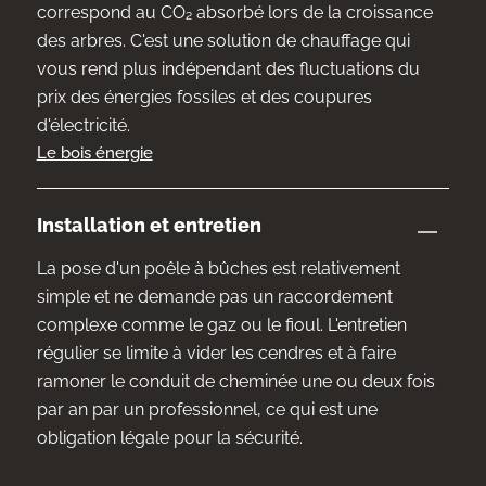
correspond au CO₂ absorbé lors de la croissance
des arbres. C'est une solution de chauffage qui
vous rend plus indépendant des fluctuations du
prix des énergies fossiles et des coupures
d'électricité.
Le bois énergie
Installation et entretien
La pose d'un poêle à bûches est relativement
simple et ne demande pas un raccordement
complexe comme le gaz ou le fioul. L'entretien
régulier se limite à vider les cendres et à faire
ramoner le conduit de cheminée une ou deux fois
par an par un professionnel, ce qui est une
obligation légale pour la sécurité.