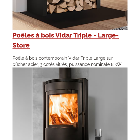
Poêles à bois Vidar Triple - Large-
Store
Poêle à bois contemporain Vidar Triple Large sur
bûcher acier, 3 cotés vitrés, puissance nominale 8 kW