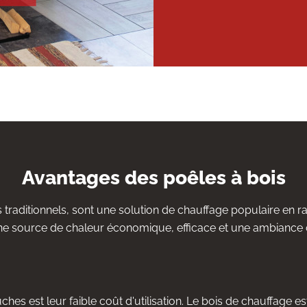
Avantages des poêles à bois
 traditionnels, sont une solution de chauffage populaire en r
ne source de chaleur économique, efficace et une ambiance 
hes est leur faible coût d'utilisation. Le bois de chauffage est