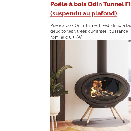
Poêle à bois Odin Tunnel F
(suspendu au plafond)
Poêle à bois Odin Tunnel Fixed, double fa
deux portes vitrées ouvrantes, puissance
nominale 8.3 kW