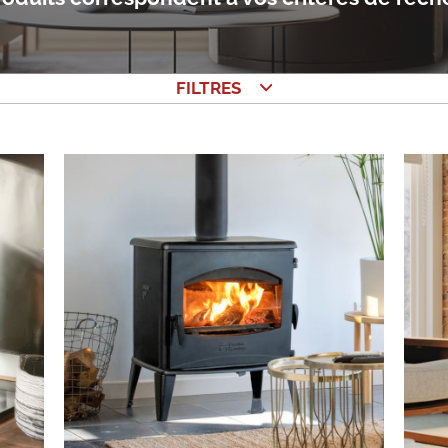
FILTRES