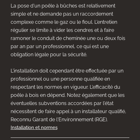
La pose d'un poêle à bûches est relativement
simple et ne demande pas un raccordement
complexe comme le gaz ou le fioul. L'entretien
régulier se limite à vider les cendres et à faire
ramoner le conduit de cheminée une ou deux fois
par an par un professionnel, ce qui est une
obligation légale pour la sécurité.
L'installation doit cependant être effectuée par un
professionnel ou une personne qualifiée en
respectant les normes en vigueur. L'efficacité du
poêle à bois en dépend. Notez également que les
éventuelles subventions accordées par l'état
nécessitent de faire appel à un installateur qualifié,
Reconnu Garant de l'Environnement (RGE).
Installation et normes