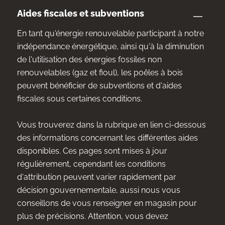
Aides fiscales et subventions
En tant qu'énergie renouvelable participant à notre
indépendance énergétique, ainsi qu'à la diminution
de l'utilisation des énergies fossiles non
renouvelables (gaz et fioul), les poêles à bois
peuvent bénéficier de subventions et d'aides
fiscales sous certaines conditions.
Vous trouverez dans la rubrique en lien ci-dessous
des informations concernant les différentes aides
disponibles. Ces pages sont mises à jour
régulièrement, cependant les conditions
d'attribution peuvent varier rapidement par
décision gouvernementale, aussi nous vous
conseillons de vous renseigner en magasin pour
plus de précisions. Attention, vous devez