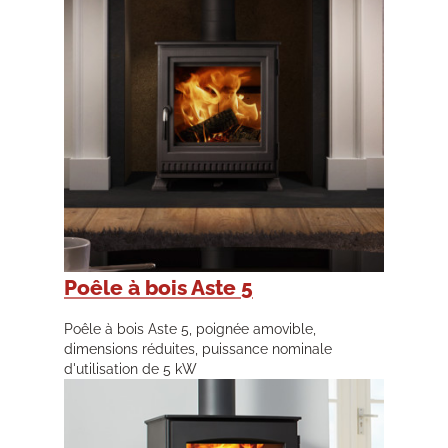
Poêle à bois Aste 5
Poêle à bois Aste 5, poignée amovible,
dimensions réduites, puissance nominale
d'utilisation de 5 kW