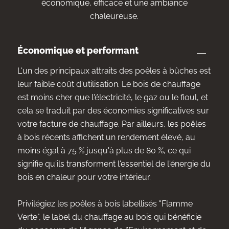
économique, efficace et une ambiance
chaleureuse.
Économique et performant
L'un des principaux attraits des poêles à bûches est
leur faible coût d'utilisation. Le bois de chauffage
est moins cher que l'électricité, le gaz ou le fioul, et
cela se traduit par des économies significatives sur
votre facture de chauffage. Par ailleurs, les poêles
à bois récents affichent un rendement élevé, au
moins égal à 75 % jusqu'à plus de 80 %, ce qui
signifie qu'ils transforment l'essentiel de l'énergie du
bois en chaleur pour votre intérieur.
Privilégiez les poêles à bois labellisés "Flamme
Verte", le label du chauffage au bois qui bénéficie