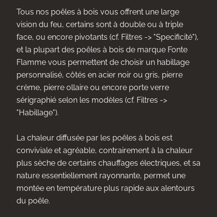
Tous nos poêles à bois vous offrent une large
vision du feu, certains sont à double ou à triple
face, ou encore pivotants (cf. Filtres -> "Specificité"),
et la plupart des poêles à bois de marque Fonte
Flamme vous permettent de choisir un habillage
personnalisé, côtés en acier noir ou gris, pierre
crème, pierre ollaire ou encore porte verre
sérigraphié selon les modèles (cf. Filtres ->
"Habillage").
La chaleur diffusée par les poêles à bois est
conviviale et agréable, contrairement à la chaleur
plus sèche de certains chauffages électriques, et sa
nature essentiellement rayonnante, permet une
montée en température plus rapide aux alentours
du poêle.