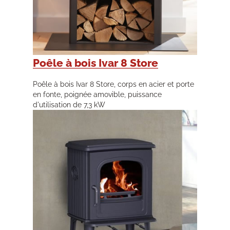
Poêle à bois Ivar 8 Store
Poêle à bois Ivar 8 Store, corps en acier et porte
en fonte, poignée amovible, puissance
d'utilisation de 7,3 kW