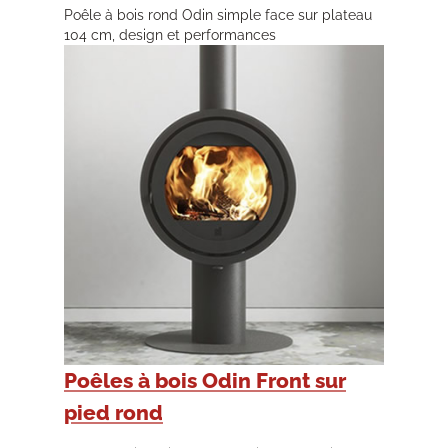
Poêle à bois rond Odin simple face sur plateau
104 cm, design et performances
Poêles à bois Odin Front sur
pied rond