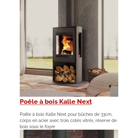
Poêle à bois Kalle Next
Poêle à bois Kalle Next pour bûches de 33cm,
corps en acier avec trois cotés vitrés, réserve de
bois sous le foyer