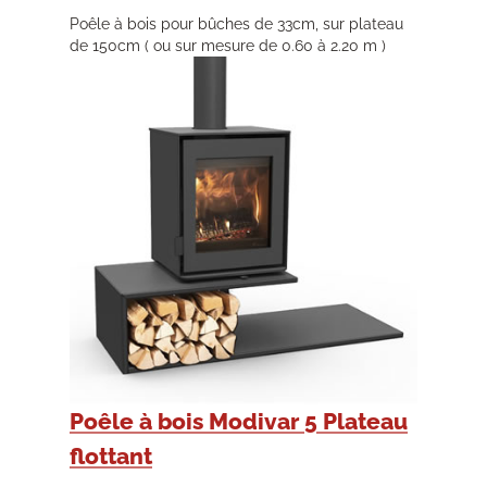
Poêle à bois pour bûches de 33cm, sur plateau
de 150cm ( ou sur mesure de 0.60 à 2.20 m )
Poêle à bois Modivar 5 Plateau
flottant