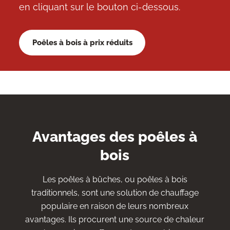
en cliquant sur le bouton ci-dessous.
Poêles à bois à prix réduits
Avantages des poêles à
bois
Les poêles à bûches, ou poêles à bois
traditionnels, sont une solution de chauffage
populaire en raison de leurs nombreux
avantages. Ils procurent une source de chaleur