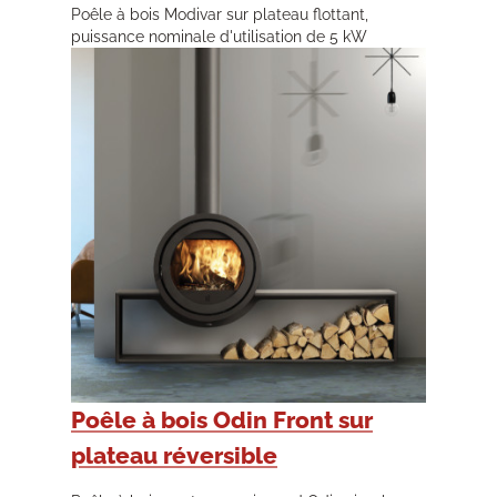
Poêle à bois Modivar sur plateau flottant,
puissance nominale d'utilisation de 5 kW
Poêle à bois Odin Front sur
plateau réversible