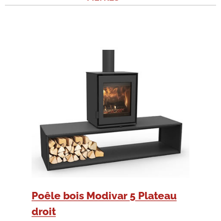
Poêle bois Modivar 5 Plateau
droit