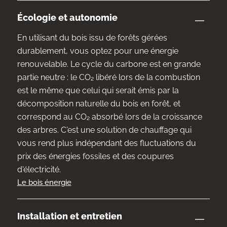
Écologie et autonomie
En utilisant du bois issu de forêts gérées
durablement, vous optez pour une énergie
renouvelable. Le cycle du carbone est en grande
partie neutre : le CO₂ libéré lors de la combustion
est le même que celui qui serait émis par la
décomposition naturelle du bois en forêt, et
correspond au CO₂ absorbé lors de la croissance
des arbres. C'est une solution de chauffage qui
vous rend plus indépendant des fluctuations du
prix des énergies fossiles et des coupures
d'électricité.
Le bois énergie
Installation et entretien