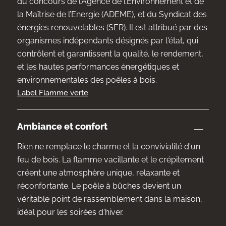
du concours de l’Agence de l’Environnement et de
la Maîtrise de l’Energie (ADEME), et du Syndicat des
énergies renouvelables (SER). Il est attribué par des
organismes indépendants désignés par l'état, qui
contrôlent et garantissent la qualité, le rendement,
et les hautes performances énergétiques et
environnementales des poêles à bois.
Label Flamme verte
Ambiance et confort
Rien ne remplace le charme et la convivialité d'un
feu de bois. La flamme vacillante et le crépitement
créent une atmosphère unique, relaxante et
réconfortante. Le poêle à bûches devient un
véritable point de rassemblement dans la maison,
idéal pour les soirées d'hiver.