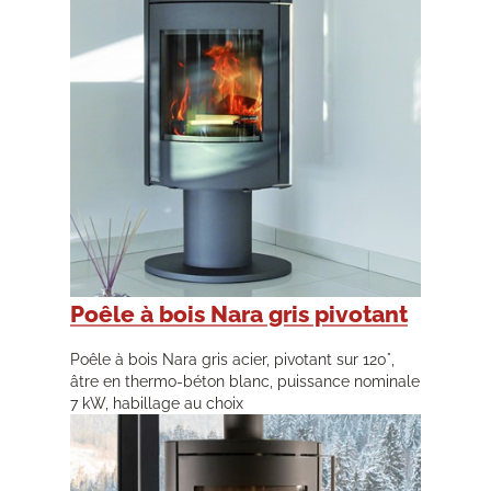
Poêle à bois Nara gris pivotant
Poêle à bois Nara gris acier, pivotant sur 120°,
âtre en thermo-béton blanc, puissance nominale
7 kW, habillage au choix