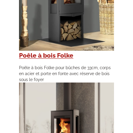
Poêle à bois Folke
Poêle à bois Folke pour bûches de 33cm, corps
en acier et porte en fonte avec réserve de bois
sous le foyer