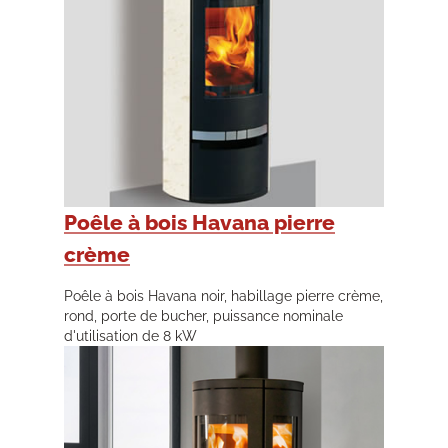
Poêle à bois Havana pierre
crème
Poêle à bois Havana noir, habillage pierre crème,
rond, porte de bucher, puissance nominale
d'utilisation de 8 kW