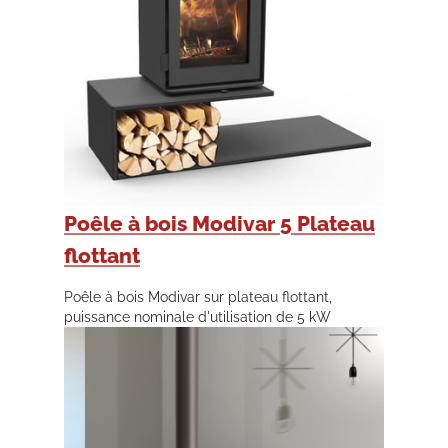
Poêle à bois Modivar 5 Plateau
flottant
Poêle à bois Modivar sur plateau flottant,
puissance nominale d'utilisation de 5 kW