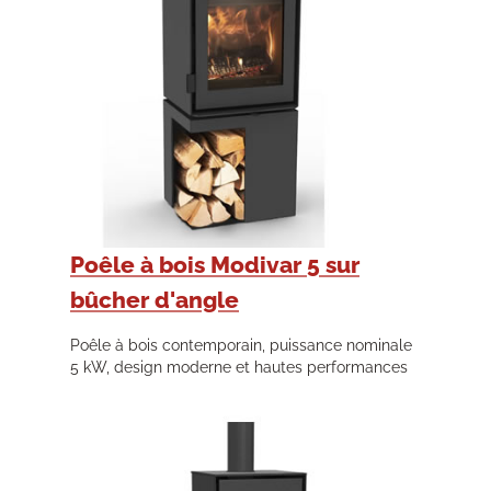
Poêle à bois Modivar 5 sur
bûcher d'angle
Poêle à bois contemporain, puissance nominale
5 kW, design moderne et hautes performances