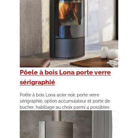
Pôele à bois Lona porte verre
sérigraphié
Poêle à bois Lona acier noir, porte verre
sérigraphié, option accumulateur et porte de
bucher, habillage au choix parmi 4 possibles