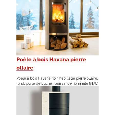
Poêle à bois Havana pierre
ollaire
Poêle à bois Havana noir, habillage pierre ollaire,
rond, porte de bucher, puissance nominale 8 kW