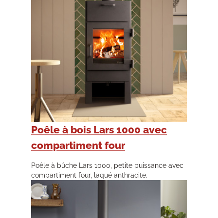
Poêle à bois Lars 1000 avec
compartiment four
Poêle à bûche Lars 1000, petite puissance avec
compartiment four, laqué anthracite.