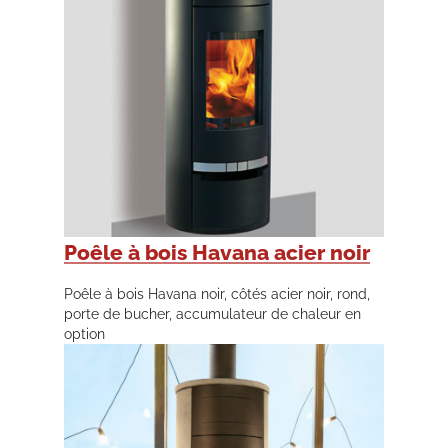
Poêle à bois Havana acier noir
Poêle à bois Havana noir, côtés acier noir, rond,
porte de bucher, accumulateur de chaleur en
option