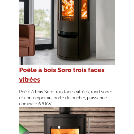
Poêle à bois Soro trois faces
vitrées
Poêle à bois Soro trois faces vitrées, rond sobre
et contemporain, porte de bucher, puissance
nominale 6.6 kW