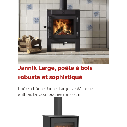
Jannik Large, poêle à bois
robuste et sophistiqué
Poêle à bûche Jannik Large, 7 kW, laqué
anthracite, pour bûches de 33 cm