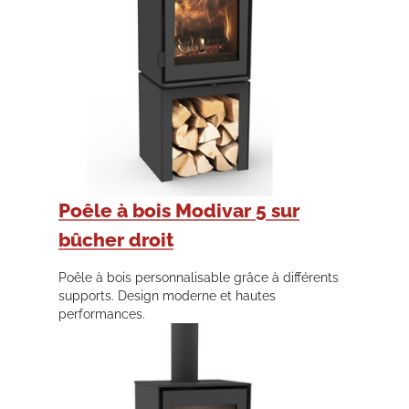
Poêle à bois Modivar 5 sur
bûcher droit
Poêle à bois personnalisable grâce à différents
supports. Design moderne et hautes
performances.