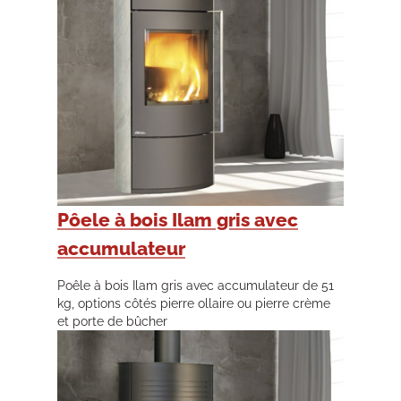
Pôele à bois Ilam gris avec
accumulateur
Poêle à bois Ilam gris avec accumulateur de 51
kg, options côtés pierre ollaire ou pierre crème
et porte de bûcher