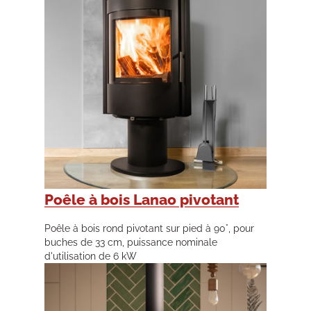
Poêle à bois Lanao pivotant
Poêle à bois rond pivotant sur pied à 90°, pour
buches de 33 cm, puissance nominale
d'utilisation de 6 kW