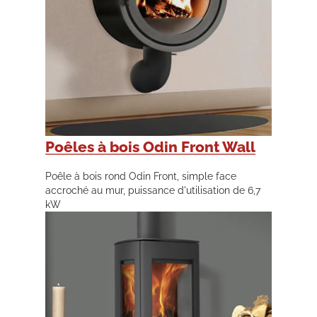
Poêles à bois Odin Front Wall
Poêle à bois rond Odin Front, simple face
accroché au mur, puissance d'utilisation de 6,7
kW