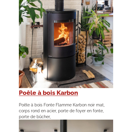
Poêle à bois Karbon
Poêle à bois Fonte Flamme Karbon noir mat,
corps rond en acier, porte de foyer en fonte,
porte de bûcher,