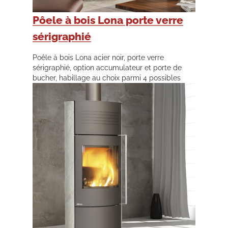
Pôele à bois Lona porte verre
sérigraphié
Poêle à bois Lona acier noir, porte verre
sérigraphié, option accumulateur et porte de
bucher, habillage au choix parmi 4 possibles