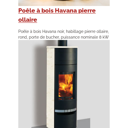
Poêle à bois Havana pierre
ollaire
Poêle à bois Havana noir, habillage pierre ollaire,
rond, porte de bucher, puissance nominale 8 kW