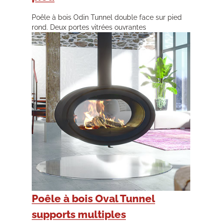
Poêle à bois Odin Tunnel double face sur pied
rond. Deux portes vitrées ouvrantes
Poêle à bois Oval Tunnel
supports multiples