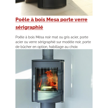
Poêle à bois Mesa porte verre
sérigraphié
Poêle à bois Mésa noir mat ou gris acier, porte
acier ou verre sérigraphié sur modèle noir, porte
de bûcher en option, habillage au choix