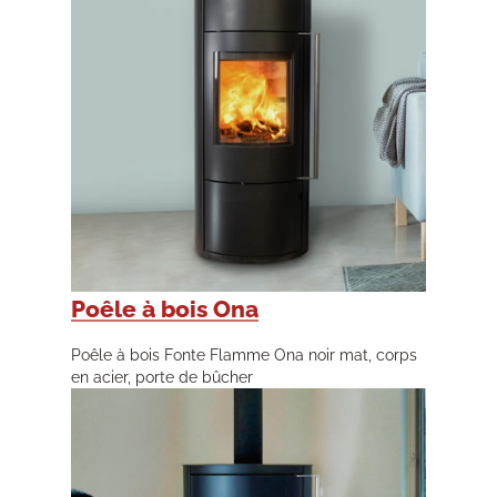
Poêle à bois Ona
Poêle à bois Fonte Flamme Ona noir mat, corps
en acier, porte de bûcher