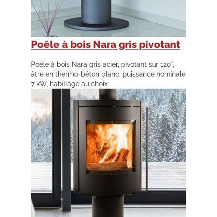
Poêle à bois Nara gris pivotant
Poêle à bois Nara gris acier, pivotant sur 120°,
âtre en thermo-béton blanc, puissance nominale
7 kW, habillage au choix