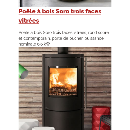
Poêle à bois Soro trois faces
vitrées
Poêle à bois Soro trois faces vitrées, rond sobre
et contemporain, porte de bucher, puissance
nominale 6.6 kW