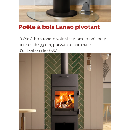
Poêle à bois Lanao pivotant
Poêle à bois rond pivotant sur pied à 90°, pour
buches de 33 cm, puissance nominale
d'utilisation de 6 kW