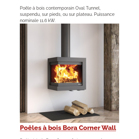
Poêle à bois contemporain Oval Tunnel,
suspendu, sur pieds, ou sur plateau. Puissance
nominale 11.6 kW.
Poêles à bois Bora Corner Wall