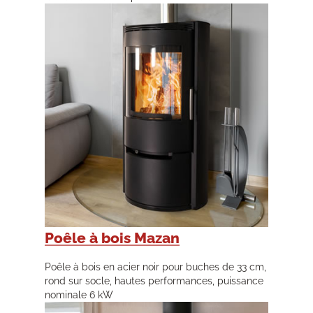
Poêle à bois Mazan
Poêle à bois en acier noir pour buches de 33 cm,
rond sur socle, hautes performances, puissance
nominale 6 kW