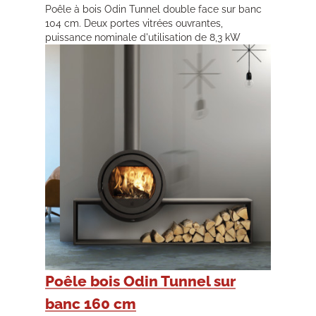
Poêle à bois Odin Tunnel double face sur banc
104 cm. Deux portes vitrées ouvrantes,
puissance nominale d'utilisation de 8,3 kW
Poêle bois Odin Tunnel sur
banc 160 cm