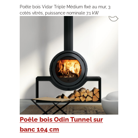
Poêle bois Vidar Triple Médium fixé au mur, 3
cotés vitrés, puissance nominale 7.1 kW
Poêle bois Odin Tunnel sur
banc 104 cm