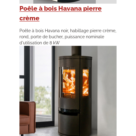
Poêle à bois Havana pierre
crème
Poêle à bois Havana noir, habillage pierre crème,
rond, porte de bucher, puissance nominale
d'utilisation de 8 kW