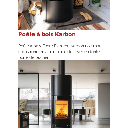
Poêle à bois Karbon
Poêle à bois Fonte Flamme Karbon noir mat,
corps rond en acier, porte de foyer en fonte,
porte de bûcher,