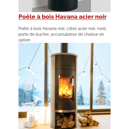
Poêle à bois Havana acier noir
Poêle à bois Havana noir, côtés acier noir, rond,
porte de bucher, accumulateur de chaleur en
option