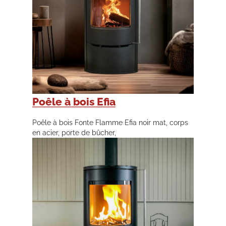
Poêle à bois Efia
Poêle à bois Fonte Flamme Efia noir mat, corps
en acier, porte de bûcher,