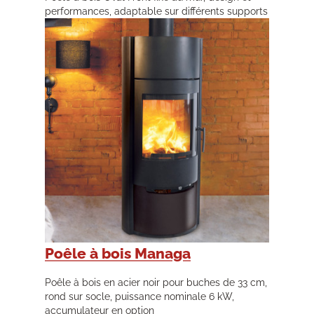
performances, adaptable sur différents supports
Poêle à bois Managa
Poêle à bois en acier noir pour buches de 33 cm,
rond sur socle, puissance nominale 6 kW,
accumulateur en option