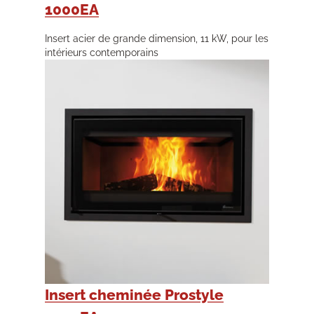
1000EA
Insert acier de grande dimension, 11 kW, pour les
intérieurs contemporains
Insert cheminée Prostyle