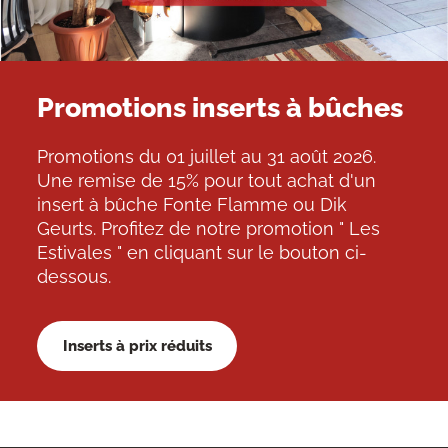
Promotions inserts à bûches
Promotions du 01 juillet au 31 août 2026.
Une remise de 15% pour tout achat d'un
insert à bûche Fonte Flamme ou Dik
Geurts. Profitez de notre promotion " Les
Estivales " en cliquant sur le bouton ci-
dessous.
Inserts à prix réduits