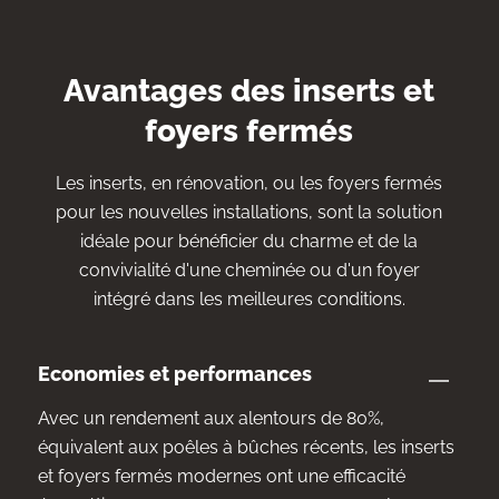
Avantages des inserts et
foyers fermés
Les inserts, en rénovation, ou les foyers fermés
pour les nouvelles installations, sont la solution
idéale pour bénéficier du charme et de la
convivialité d'une cheminée ou d'un foyer
intégré dans les meilleures conditions.
Economies et performances
Avec un rendement aux alentours de 80%,
équivalent aux poêles à bûches récents, les inserts
et foyers fermés modernes ont une efficacité