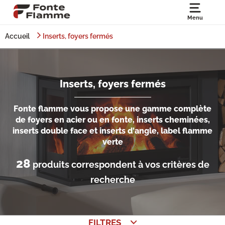
Menu
Accueil
Inserts, foyers fermés
Inserts, foyers fermés
Fonte flamme vous propose une gamme complète
de foyers en acier ou en fonte, inserts cheminées,
inserts double face et inserts d'angle, label flamme
verte
28
produits correspondent à vos critères de
recherche
FILTRES