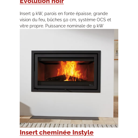
Évolution noir
Insert 9 kW, parois en fonte épaisse, grande
vision du feu, bûches 50 cm, système OCS et
vitre propre. Puissance nominale de 9 kW
Insert cheminée Instyle