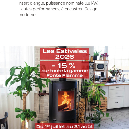
Insert d'angle, puissance nominale 6,8 kW.
Hautes performances, à encastrer. Design
moderne.