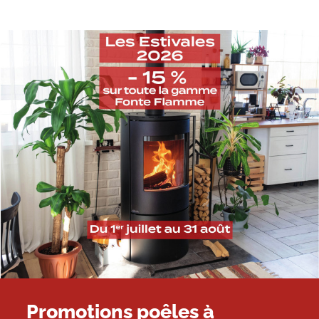
Promotions poêles à