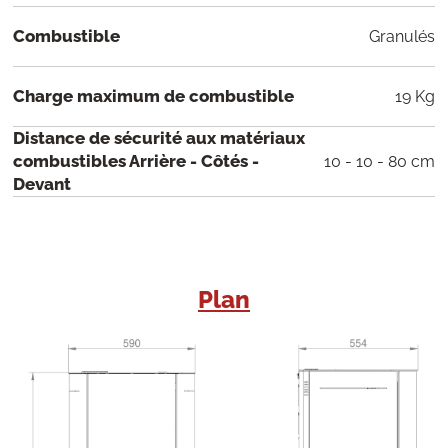
Combustible
Granulés
Charge maximum de combustible
19 Kg
Distance de sécurité aux matériaux
combustibles Arrière - Côtés -
10 - 10 - 80 cm
Devant
Plan