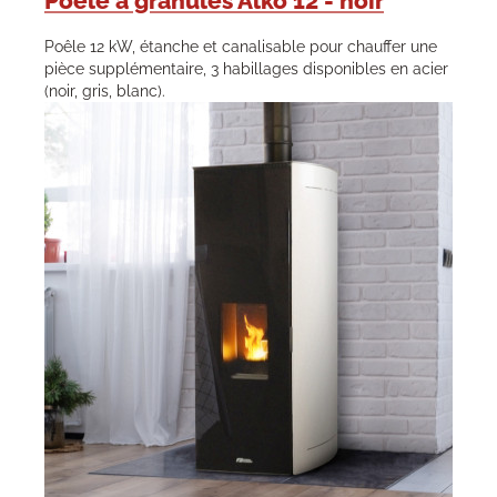
Poêle à granulés Alko 12 - noir
Poêle 12 kW, étanche et canalisable pour chauffer une
pièce supplémentaire, 3 habillages disponibles en acier
(noir, gris, blanc).