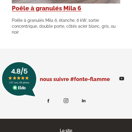
Poêle à granulés Mila 6
Poêle à granulés Mila 6, étanche, 6 kW, sortie
concentrique, double porte, côtés acier blanc, gris, ou
noir
nous suivre #fonte-flamme
Le site