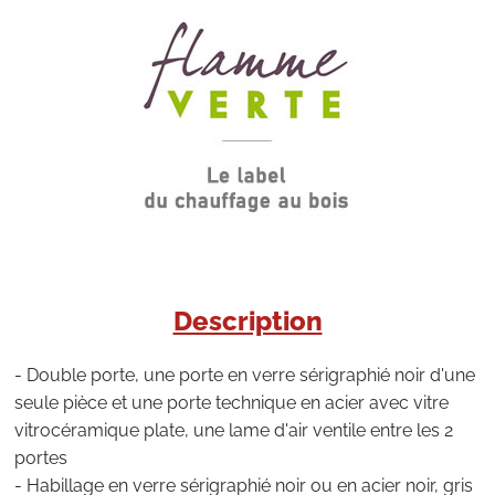
Description
- Double porte, une porte en verre sérigraphié noir d'une
seule pièce et une porte technique en acier avec vitre
vitrocéramique plate, une lame d'air ventile entre les 2
portes
- Habillage en verre sérigraphié noir ou en acier noir, gris