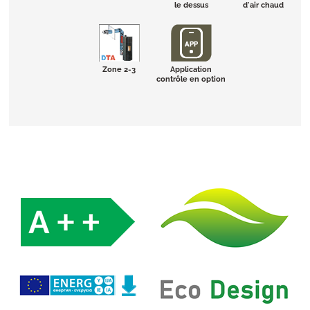
le dessus
d'air chaud
Zone 2-3
Application
contrôle en option