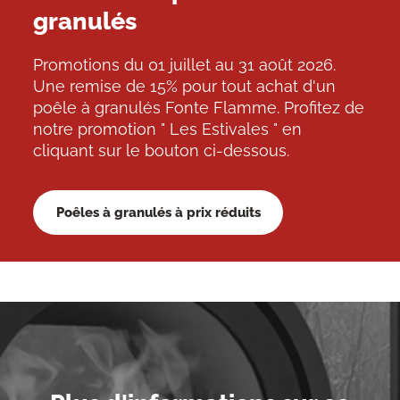
granulés
Promotions du 01 juillet au 31 août 2026.
Une remise de 15% pour tout achat d'un
poêle à granulés Fonte Flamme. Profitez de
notre promotion " Les Estivales " en
cliquant sur le bouton ci-dessous.
Poêles à granulés à prix réduits