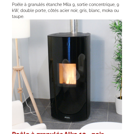
Poêle à granulés étanche Mila 9, sortie concentrique, 9
kW, double porte, côtés acier noir, gris, blanc, moka ou
taupe.