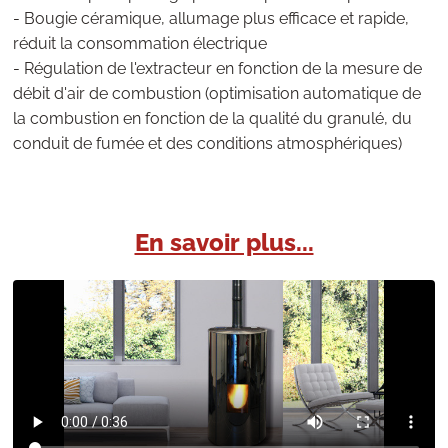
- Bougie céramique, allumage plus efficace et rapide,
réduit la consommation électrique
- Régulation de l'extracteur en fonction de la mesure de
débit d'air de combustion (optimisation automatique de
la combustion en fonction de la qualité du granulé, du
conduit de fumée et des conditions atmosphériques)
En savoir plus...