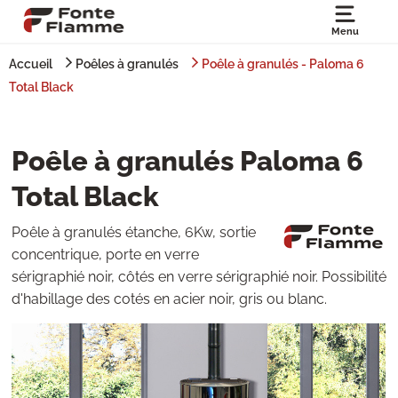
Menu
Accueil
Poêles à granulés
Poêle à granulés - Paloma 6
Total Black
Poêle à granulés Paloma 6
Total Black
Poêle à granulés étanche, 6Kw, sortie
concentrique, porte en verre
sérigraphié noir, côtés en verre sérigraphié noir. Possibilité
d'habillage des cotés en acier noir, gris ou blanc.