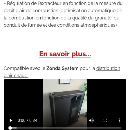
- Régulation de l'extracteur en fonction de la mesure du
débit d'air de combustion (optimisation automatique de
la combustion en fonction de la qualité du granulé, du
conduit de fumée et des conditions atmosphériques)
En savoir plus...
Compatible avec le
Zonda System
pour la
distribution
d'air chaud.