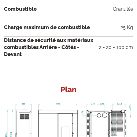
Combustible
Granulés
Charge maximum de combustible
25 Kg
Distance de sécurité aux matériaux
combustibles Arrière - Côtés -
2 - 20 - 100 cm
Devant
Plan