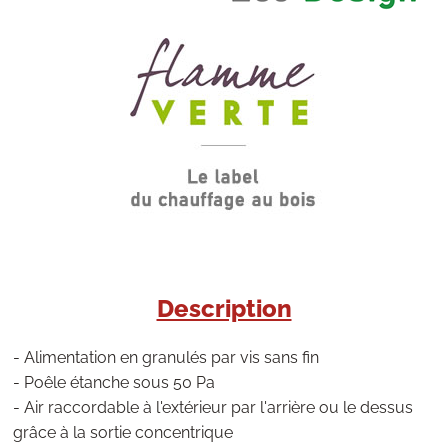
Description
- Alimentation en granulés par vis sans fin
- Poêle étanche sous 50 Pa
- Air raccordable à l'extérieur par l'arrière ou le dessus
grâce à la sortie concentrique