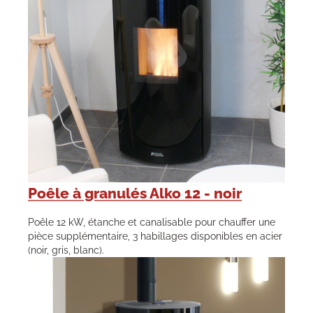
Poêle à granulés Alko 12 - noir
Poêle 12 kW, étanche et canalisable pour chauffer une
pièce supplémentaire, 3 habillages disponibles en acier
(noir, gris, blanc).