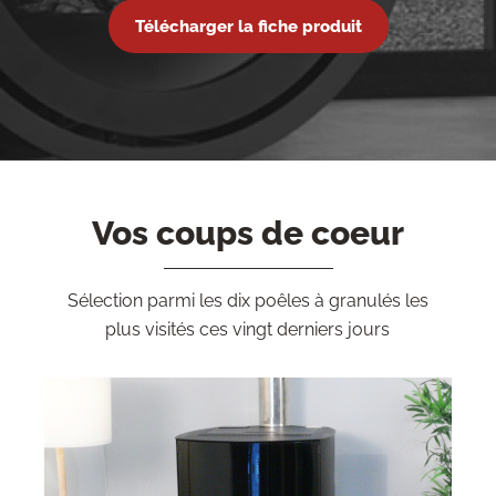
Télécharger la fiche produit
Vos coups de coeur
Sélection parmi les dix poêles à granulés les
plus visités ces vingt derniers jours