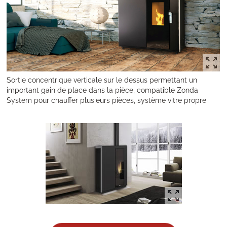
Sortie concentrique verticale sur le dessus permettant un
important gain de place dans la pièce, compatible Zonda
System pour chauffer plusieurs pièces, système vitre propre