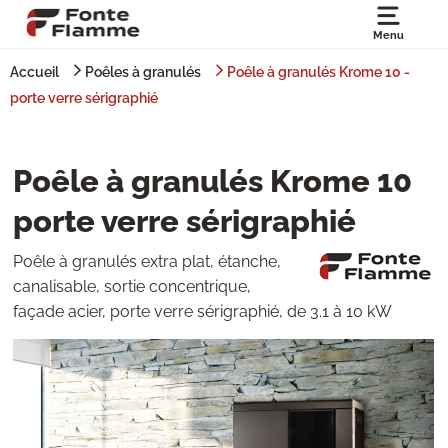
Menu
Accueil
Poêles à granulés
Poêle à granulés Krome 10 -
porte verre sérigraphié
Poêle à granulés Krome 10
porte verre sérigraphié
Poêle à granulés extra plat, étanche,
canalisable, sortie concentrique,
façade acier, porte verre sérigraphié, de 3.1 à 10 kW