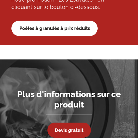
cliquant sur le bouton ci-dessous.
Poêles à granulés à prix réduits
Plus d'informations sur ce
produit
Devis gratuit