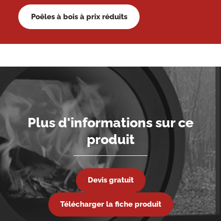
Poêles à bois à prix réduits
Plus d'informations sur ce
produit
Devis gratuit
Télécharger la fiche produit