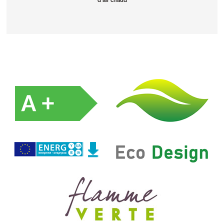
d'air chaud