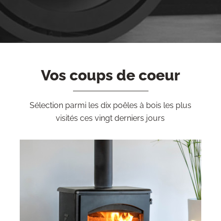
Vos coups de coeur
Sélection parmi les dix poêles à bois les plus
visités ces vingt derniers jours