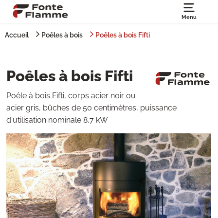
Menu
Accueil
Poêles à bois
Poêles à bois Fifti
Poêles à bois Fifti
Poêle à bois Fifti, corps acier noir ou
acier gris, bûches de 50 centimètres, puissance
d'utilisation nominale 8,7 kW