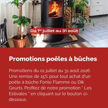
Promotions poêles à bûches
Promotions du 01 juillet au 31 août 2026.
Une remise de 15% pour tout achat d'un
poêle à bûche Fonte Flamme ou Dik
Geurts. Profitez de notre promotion " Les
Estivales " en cliquant sur le bouton ci-
dessous.