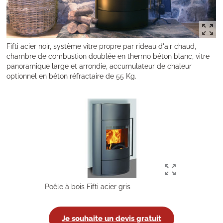
Fifti acier noir, système vitre propre par rideau d'air chaud,
chambre de combustion doublée en thermo béton blanc, vitre
panoramique large et arrondie, accumulateur de chaleur
optionnel en béton réfractaire de 55 Kg.
Poêle à bois Fifti acier gris
Je souhaite un devis gratuit