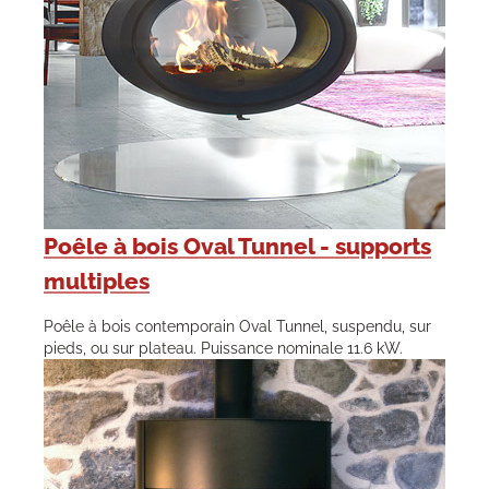
Poêle à bois Oval Tunnel - supports
multiples
Poêle à bois contemporain Oval Tunnel, suspendu, sur
pieds, ou sur plateau. Puissance nominale 11.6 kW.