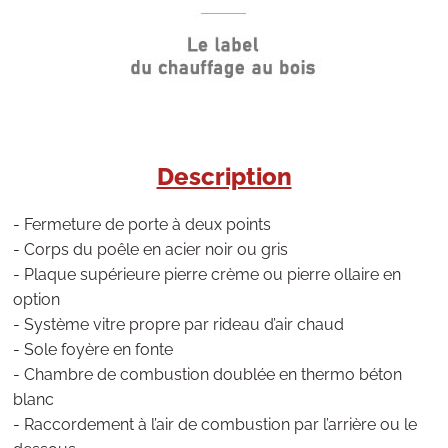
Description
- Fermeture de porte à deux points
- Corps du poêle en acier noir ou gris
- Plaque supérieure pierre crème ou pierre ollaire en
option
- Système vitre propre par rideau d’air chaud
- Sole foyère en fonte
- Chambre de combustion doublée en thermo béton
blanc
- Raccordement à l’air de combustion par l’arrière ou le