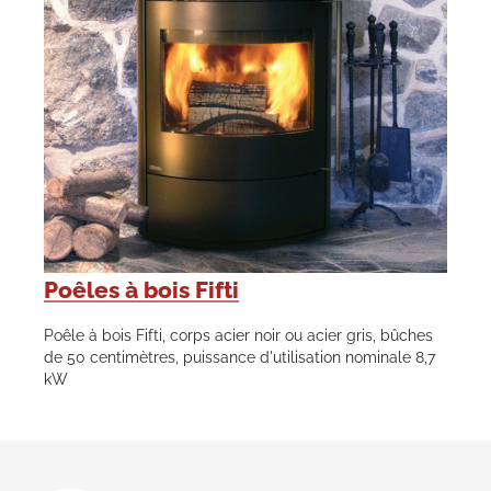
Poêles à bois Fifti
Poêle à bois Fifti, corps acier noir ou acier gris, bûches
de 50 centimètres, puissance d'utilisation nominale 8,7
kW