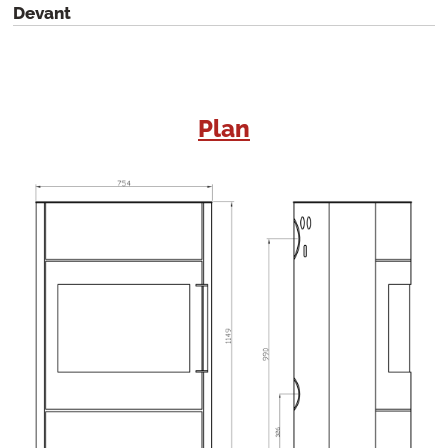
Devant
Plan