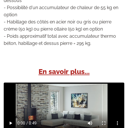
dessous
- Possibilité d'un accumulateur de chaleur de 55 kg en
option
- Habillage des côtés en acier noir ou gris ou pierre
crème (50 kg) ou pierre ollaire (50 kg) en option
- Poids approximatif total avec accumulateur thermo
béton, habillage et dessus pierre = 295 kg.
En savoir plus...