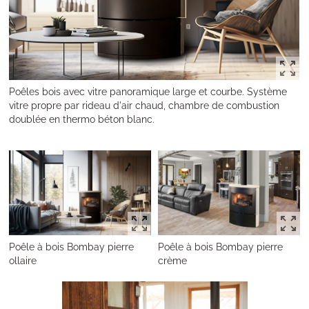
Poêles bois avec vitre panoramique large et courbe. Système
vitre propre par rideau d'air chaud, chambre de combustion
doublée en thermo béton blanc.
Poêle à bois Bombay pierre
Poêle à bois Bombay pierre
ollaire
crème