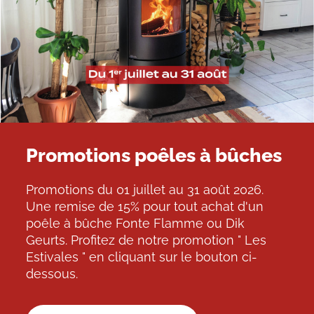
Promotions poêles à bûches
Promotions du 01 juillet au 31 août 2026.
Une remise de 15% pour tout achat d'un
poêle à bûche Fonte Flamme ou Dik
Geurts. Profitez de notre promotion " Les
Estivales " en cliquant sur le bouton ci-
dessous.