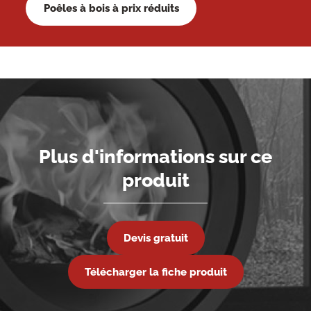
Poêles à bois à prix réduits
Plus d'informations sur ce
produit
Devis gratuit
Télécharger la fiche produit