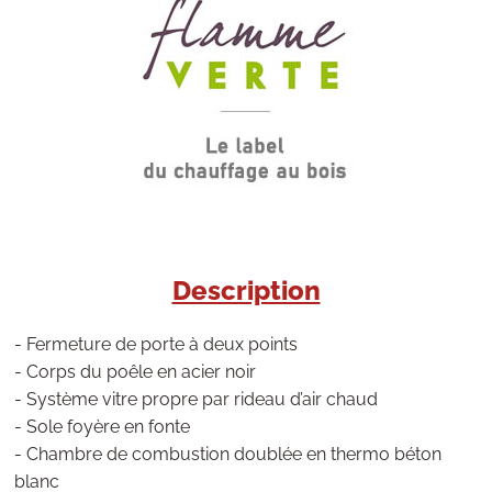
Description
- Fermeture de porte à deux points
- Corps du poêle en acier noir
- Système vitre propre par rideau d’air chaud
- Sole foyère en fonte
- Chambre de combustion doublée en thermo béton
blanc