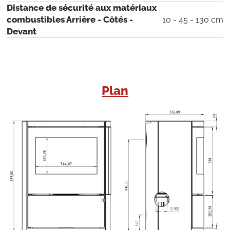
Distance de sécurité aux matériaux
combustibles Arrière - Côtés -
10 - 45 - 130 cm
Devant
Plan