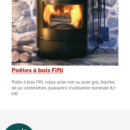
Poêles à bois Fifti
Poêle à bois Fifti, corps acier noir ou acier gris, bûches
de 50 centimètres, puissance d'utilisation nominale 8,7
kW