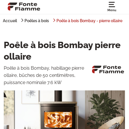
Menu
Accueil
Poêles à bois
Poêle à bois Bombay - pierre ollaire
Poêle à bois Bombay pierre
ollaire
Poêle à bois Bombay, habillage pierre
ollaire, bûches de 50 centimètres,
puissance nominale 7.6 kW