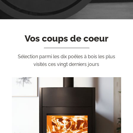
Vos coups de coeur
Sélection parmi les dix poêles à bois les plus
visités ces vingt derniers jours