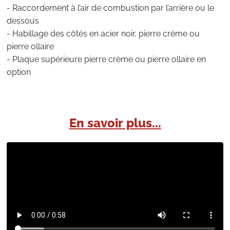
- Raccordement à l’air de combustion par l’arrière ou le
dessous
- Habillage des côtés en acier noir, pierre crème ou
pierre ollaire
- Plaque supérieure pierre crème ou pierre ollaire en
option
En savoir plus...