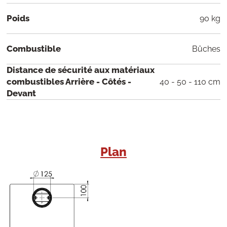
Poids
90 kg
Combustible
Bûches
Distance de sécurité aux matériaux
combustibles Arrière - Côtés -
40 - 50 - 110 cm
Devant
Plan