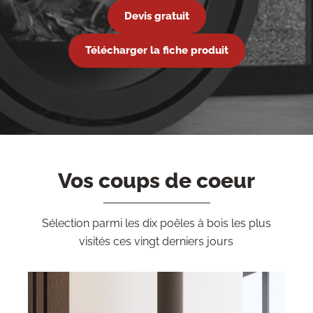
Devis gratuit
Télécharger la fiche produit
Vos coups de coeur
Sélection parmi les dix poêles à bois les plus
visités ces vingt derniers jours