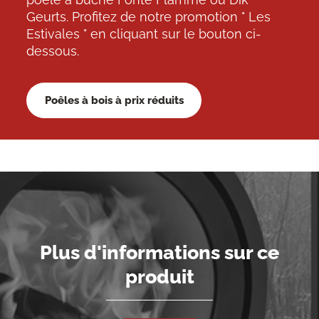
Geurts. Profitez de notre promotion " Les
Estivales " en cliquant sur le bouton ci-
dessous.
Poêles à bois à prix réduits
Plus d'informations sur ce
produit