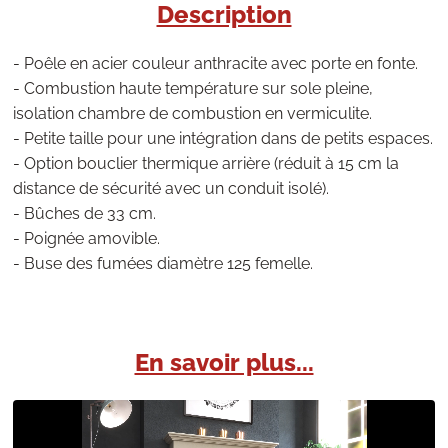
Description
- Poêle en acier couleur anthracite avec porte en fonte.
- Combustion haute température sur sole pleine,
isolation chambre de combustion en vermiculite.
- Petite taille pour une intégration dans de petits espaces.
- Option bouclier thermique arrière (réduit à 15 cm la
distance de sécurité avec un conduit isolé).
- Bûches de 33 cm.
- Poignée amovible.
- Buse des fumées diamètre 125 femelle.
En savoir plus...