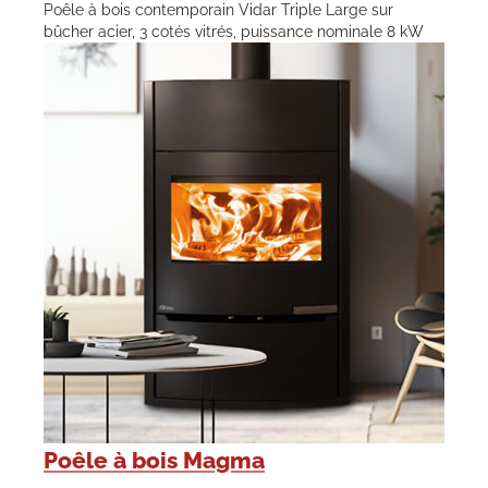
Poêle à bois contemporain Vidar Triple Large sur
bûcher acier, 3 cotés vitrés, puissance nominale 8 kW
Poêle à bois Magma