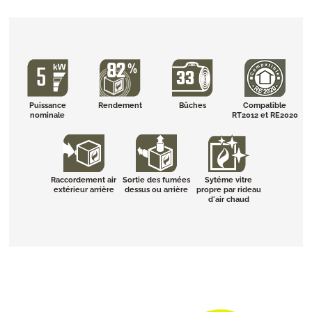
Puissance
Rendement
Bûches
Compatible
nominale
RT2012 et RE2020
Raccordement air
Sortie des fumées
Sytéme vitre
extérieur arrière
dessus ou arrière
propre par rideau
d'air chaud