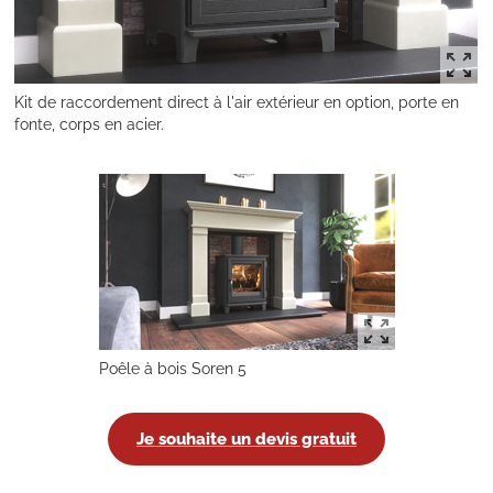
Kit de raccordement direct à l'air extérieur en option, porte en
fonte, corps en acier.
Poêle à bois Soren 5
Je souhaite un devis gratuit