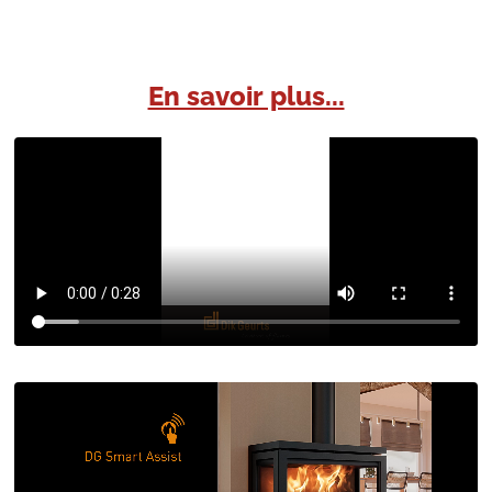
En savoir plus...