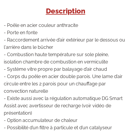
Description
- Poêle en acier couleur anthracite
- Porte en fonte
- Raccordement arrivée d’air extérieur par le dessous ou
l'arrière dans le bûcher
- Combustion haute température sur sole pleine,
isolation chambre de combustion en vermiculite
- Système vitre propre par balayage d’air chaud
- Corps du poêle en acier double parois. Une lame d’air
circule entre les 2 parois pour un chauffage par
convection naturelle
- Existe aussi avec la régulation automatique DG Smart
Assist avec avertisseur de recharge (voir vidéo de
présentation)
- Option accumulateur de chaleur
- Possibilité d’un filtre à particule et d’un catalyseur