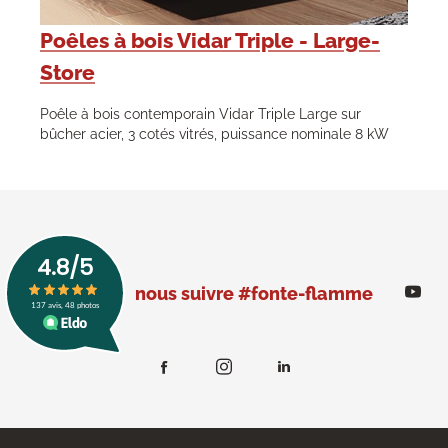
Poêles à bois Vidar Triple - Large-
Store
Poêle à bois contemporain Vidar Triple Large sur
bûcher acier, 3 cotés vitrés, puissance nominale 8 kW
nous suivre #fonte-flamme