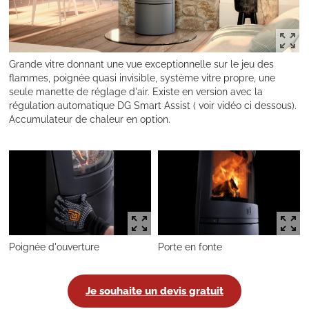
Grande vitre donnant une vue exceptionnelle sur le jeu des
flammes, poignée quasi invisible, système vitre propre, une
seule manette de réglage d'air. Existe en version avec la
régulation automatique DG Smart Assist ( voir vidéo ci dessous).
Accumulateur de chaleur en option.
Poignée d'ouverture
Porte en fonte
Je souhaite un devis gratuit