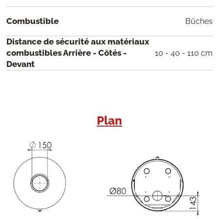
Combustible
Bûches
Distance de sécurité aux matériaux
combustibles Arrière - Côtés -
10 - 40 - 110 cm
Devant
Plan