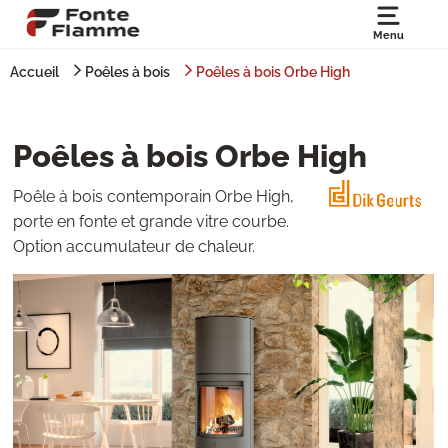
Menu
Accueil
Poêles à bois
Poêles à bois Orbe High
Poêles à bois Orbe High
Poêle à bois contemporain Orbe High,
porte en fonte et grande vitre courbe.
Option accumulateur de chaleur.