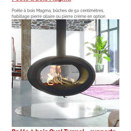
Poêle à bois Magma, bûches de 50 centimètres,
habillage pierre ollaire ou pierre crème en option