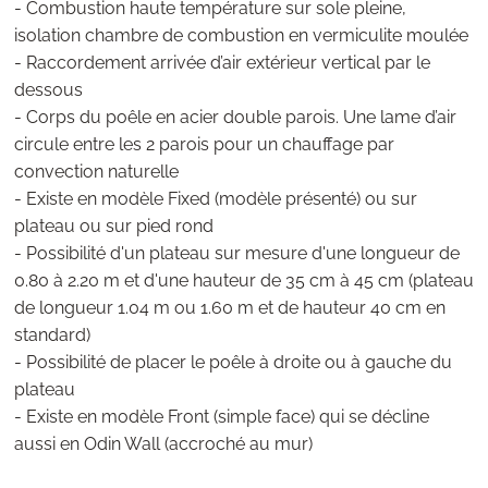
- Combustion haute température sur sole pleine,
isolation chambre de combustion en vermiculite moulée
- Raccordement arrivée d’air extérieur vertical par le
dessous
- Corps du poêle en acier double parois. Une lame d’air
circule entre les 2 parois pour un chauffage par
convection naturelle
- Existe en modèle Fixed (modèle présenté) ou sur
plateau ou sur pied rond
- Possibilité d'un plateau sur mesure d'une longueur de
0.80 à 2.20 m et d'une hauteur de 35 cm à 45 cm (plateau
de longueur 1.04 m ou 1.60 m et de hauteur 40 cm en
standard)
- Possibilité de placer le poêle à droite ou à gauche du
plateau
- Existe en modèle Front (simple face) qui se décline
aussi en Odin Wall (accroché au mur)