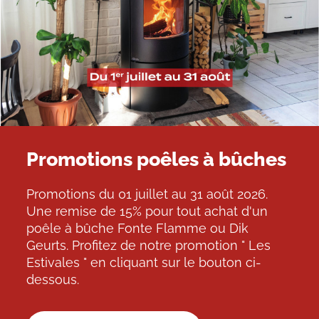
Promotions poêles à bûches
Promotions du 01 juillet au 31 août 2026.
Une remise de 15% pour tout achat d'un
poêle à bûche Fonte Flamme ou Dik
Geurts. Profitez de notre promotion " Les
Estivales " en cliquant sur le bouton ci-
dessous.