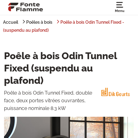
Menu
Accueil
Poêles à bois
Poêle à bois Odin Tunnel Fixed -
(suspendu au plafond)
Poêle à bois Odin Tunnel
Fixed (suspendu au
plafond)
Poêle à bois Odin Tunnel Fixed, double
face, deux portes vitrées ouvrantes,
puissance nominale 8.3 kW