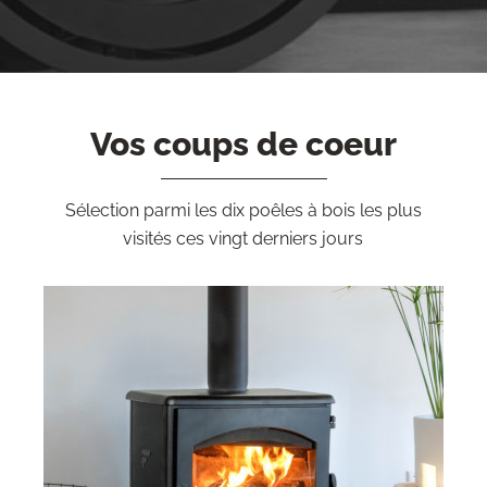
Vos coups de coeur
Sélection parmi les dix poêles à bois les plus
visités ces vingt derniers jours