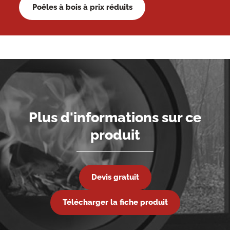
Poêles à bois à prix réduits
Plus d'informations sur ce
produit
Devis gratuit
Télécharger la fiche produit