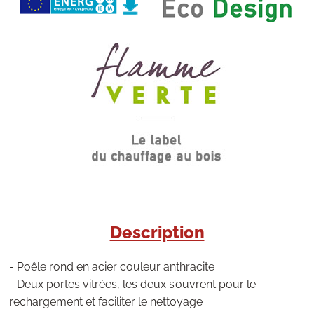
Description
- Poêle rond en acier couleur anthracite
- Deux portes vitrées, les deux s’ouvrent pour le
rechargement et faciliter le nettoyage