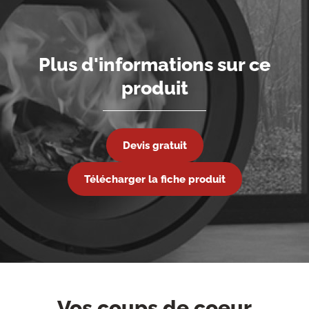
Plus d'informations sur ce
produit
Devis gratuit
Télécharger la fiche produit
Vos coups de coeur