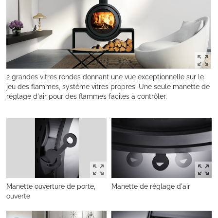
2 grandes vitres rondes donnant une vue exceptionnelle sur le
jeu des flammes, système vitres propres. Une seule manette de
réglage d'air pour des flammes faciles à contrôler.
Manette ouverture de porte,
Manette de réglage d'air
ouverte