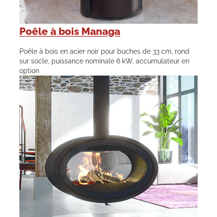
Poêle à bois Managa
Poêle à bois en acier noir pour buches de 33 cm, rond
sur socle, puissance nominale 6 kW, accumulateur en
option