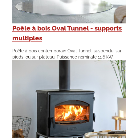
Poêle à bois Oval Tunnel - supports
multiples
Poêle à bois contemporain Oval Tunnel, suspendu, sur
pieds, ou sur plateau. Puissance nominale 11.6 kW.