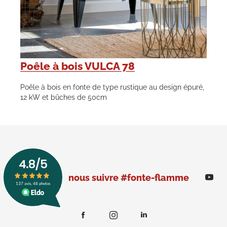
Poêle à bois VULCA 78
Poêle à bois en fonte de type rustique au design épuré,
12 kW et bûches de 50cm
nous suivre #fonte-flamme