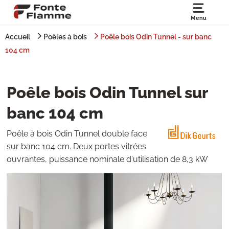
Menu
Accueil
Poêles à bois
Poêle bois Odin Tunnel - sur banc
104 cm
Poêle bois Odin Tunnel sur
banc 104 cm
Poêle à bois Odin Tunnel double face
sur banc 104 cm. Deux portes vitrées
ouvrantes, puissance nominale d'utilisation de 8,3 kW