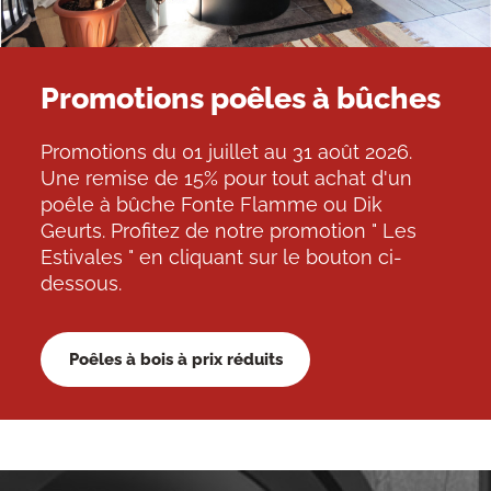
Promotions poêles à bûches
Promotions du 01 juillet au 31 août 2026.
Une remise de 15% pour tout achat d'un
poêle à bûche Fonte Flamme ou Dik
Geurts. Profitez de notre promotion " Les
Estivales " en cliquant sur le bouton ci-
dessous.
Poêles à bois à prix réduits