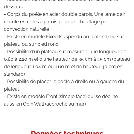
dessous
- Corps du poêle en acier double parois. Une lame d’air
circule entre les 2 parois pour un chauffage par
convection naturelle
- Existe en modèle Fixed (suspendu au plafond) ou sur
plateau ou sur pied rond
- Possibilité d'un plateau sur mesure d'une longueur de
0.80 à 2.20 m et d'une hauteur de 35 cm à 45 cm (plateau
de longueur 1.04 m ou 1.60 m et de hauteur 40 cm en
standard)
- Possibilité de placer le poêle à droite ou à gauche du
plateau.
- Existe en modèle Front (simple face) qui se décline
aussi en Odin Wall (accroché au mur)
Données techniques