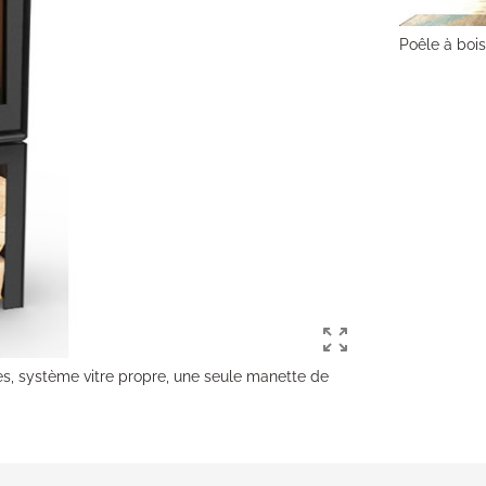
Poêle à bois
es, système vitre propre, une seule manette de