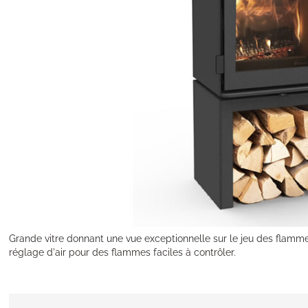
Grande vitre donnant une vue exceptionnelle sur le jeu des flamm
réglage d'air pour des flammes faciles à contrôler.