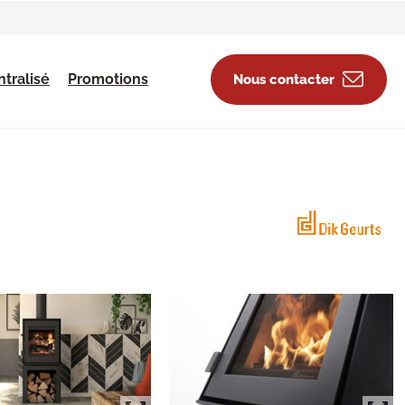
tralisé
Promotions
Nous contacter