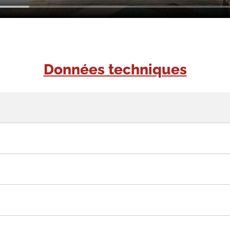
Données techniques