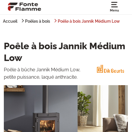
Menu
Accueil
Poêles à bois
Poêle à bois Jannik Médium Low
Poêle à bois Jannik Médium
Low
Poêle à bûche Jannik Médium Low,
petite puissance, laqué anthracite.