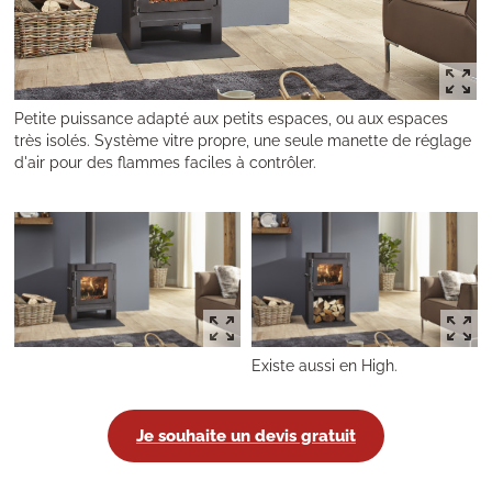
Petite puissance adapté aux petits espaces, ou aux espaces
très isolés. Système vitre propre, une seule manette de réglage
d'air pour des flammes faciles à contrôler.
Existe aussi en High.
Je souhaite un devis gratuit