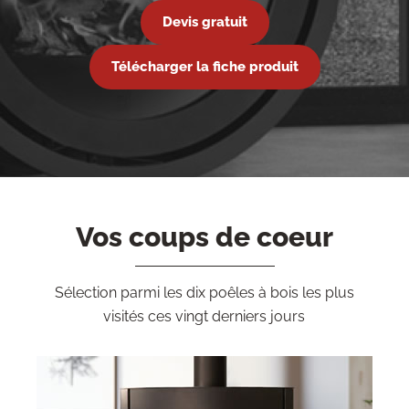
Devis gratuit
Télécharger la fiche produit
Vos coups de coeur
Sélection parmi les dix poêles à bois les plus
visités ces vingt derniers jours