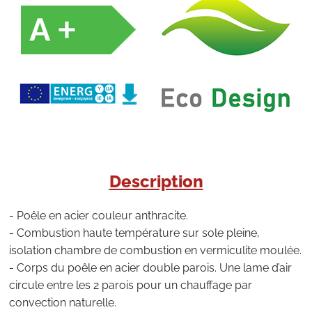
Description
- Poêle en acier couleur anthracite.
- Combustion haute température sur sole pleine,
isolation chambre de combustion en vermiculite moulée.
- Corps du poêle en acier double parois. Une lame d’air
circule entre les 2 parois pour un chauffage par
convection naturelle.