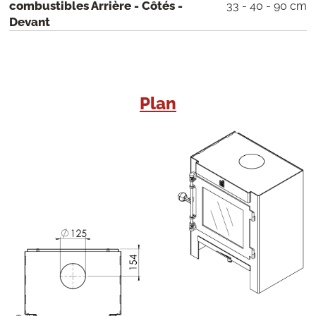
combustibles Arrière - Côtés -
33 - 40 - 90 cm
Devant
Plan