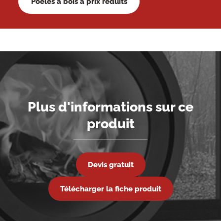
Poêles à bois à prix réduits
Plus d'informations sur ce
produit
Devis gratuit
Télécharger la fiche produit