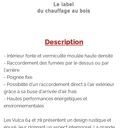
Description
- Intérieur fonte et vermiculite moulée haute densité
- Raccordement des fumées par le dessus ou par
l'arrière
- Poignée fixe
- Possibilité d'un raccordement direct à l'air extérieur
grâce à sa buse d'arrivée d'air frais
- Hautes performances énergétiques et
environnementales
Les Vulca 64 et 78 présentent un design rustique et
épuré, leur donnant un aspect intemporel. La grande