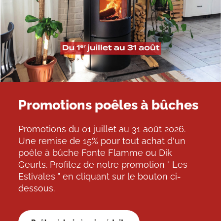
Promotions poêles à bûches
Promotions du 01 juillet au 31 août 2026.
Une remise de 15% pour tout achat d'un
poêle à bûche Fonte Flamme ou Dik
Geurts. Profitez de notre promotion " Les
Estivales " en cliquant sur le bouton ci-
dessous.