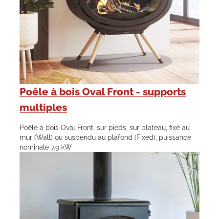
Poêle à bois Oval Front - supports
multiples
Poêle à bois Oval Front, sur pieds, sur plateau, fixé au
mur (Wall) ou suspendu au plafond (Fixed), puissance
nominale 7.9 kW