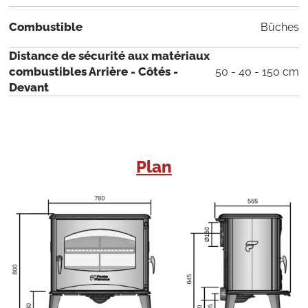
Combustible
Bûches
Distance de sécurité aux matériaux
combustibles Arrière - Côtés -
50 - 40 - 150 cm
Devant
Plan