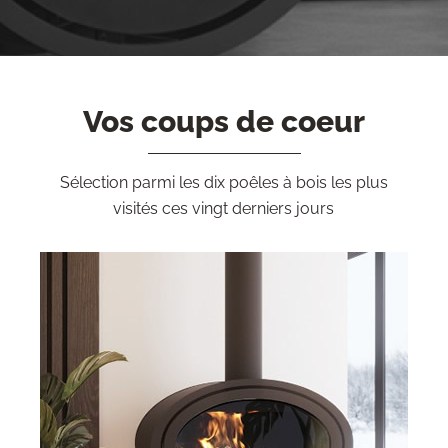
Vos coups de coeur
Sélection parmi les dix poêles à bois les plus
visités ces vingt derniers jours