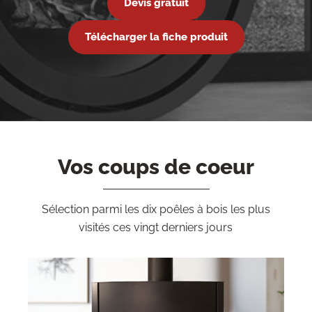
Devis gratuit
Télécharger la fiche produit
Vos coups de coeur
Sélection parmi les dix poêles à bois les plus
visités ces vingt derniers jours