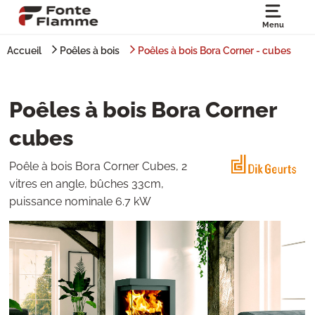
Menu
Accueil
Poêles à bois
Poêles à bois Bora Corner - cubes
Poêles à bois Bora Corner
cubes
Poêle à bois Bora Corner Cubes, 2
vitres en angle, bûches 33cm,
puissance nominale 6.7 kW