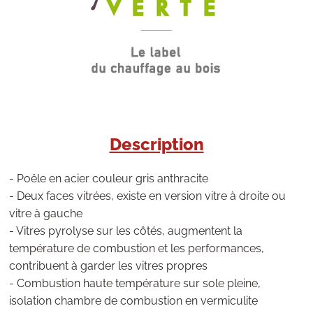
Description
- Poêle en acier couleur gris anthracite
- Deux faces vitrées, existe en version vitre à droite ou
vitre à gauche
- Vitres pyrolyse sur les côtés, augmentent la
température de combustion et les performances,
contribuent à garder les vitres propres
- Combustion haute température sur sole pleine,
isolation chambre de combustion en vermiculite