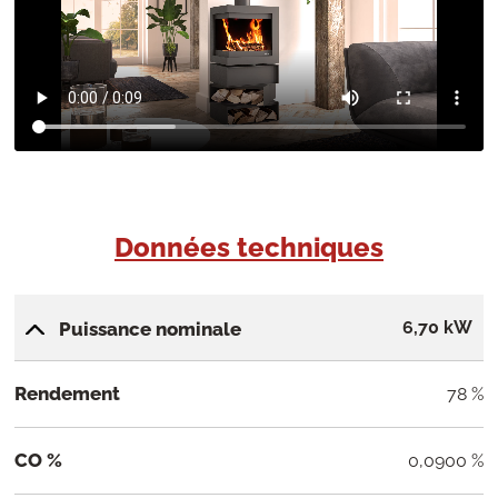
Données techniques
6,70 kW
Puissance nominale
Rendement
78 %
CO %
0,0900 %