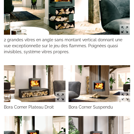
2 grandes vitres en angle sans montant vertical donnant une
vue exceptionnelle sur le jeu des flammes. Poignées quasi
invisibles, système vitres propres.
Bora Corner Plateau Droit
Bora Corner Suspendu