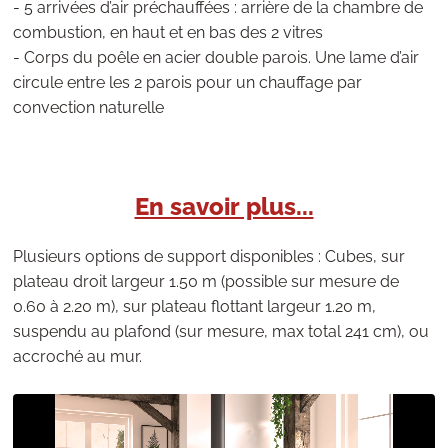
- 5 arrivées d’air préchauffées : arrière de la chambre de
combustion, en haut et en bas des 2 vitres
- Corps du poêle en acier double parois. Une lame d’air
circule entre les 2 parois pour un chauffage par
convection naturelle
En savoir plus...
Plusieurs options de support disponibles : Cubes, sur
plateau droit largeur 1.50 m (possible sur mesure de
0.60 à 2.20 m), sur plateau flottant largeur 1.20 m,
suspendu au plafond (sur mesure, max total 241 cm), ou
accroché au mur.