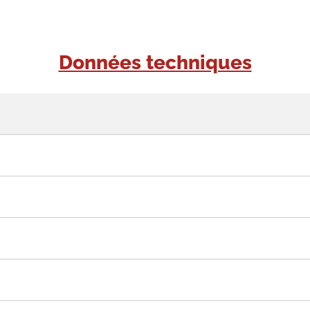
Données techniques