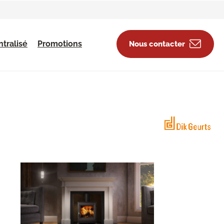
tralisé
Promotions
Nous contacter