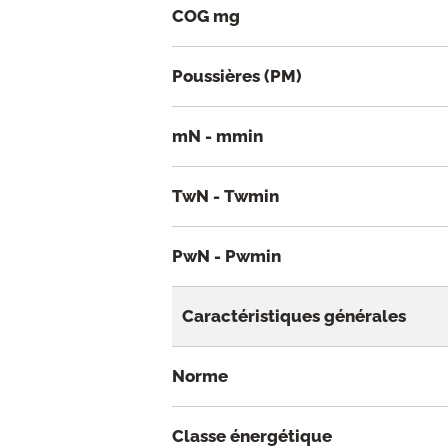
COG mg
Poussières (PM)
mN - mmin
TwN - Twmin
PwN - Pwmin
Caractéristiques générales
Norme
Classe énergétique