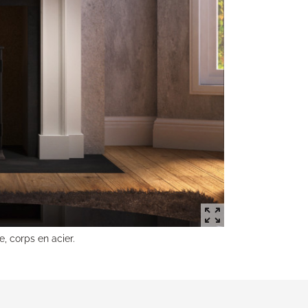
e, corps en acier.