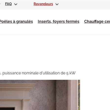
FAQ
Revendeurs
Poêles à granulés
Inserts, foyers fermés
Chauffage cen
, puissance nominale d'utilisation de 5 kW