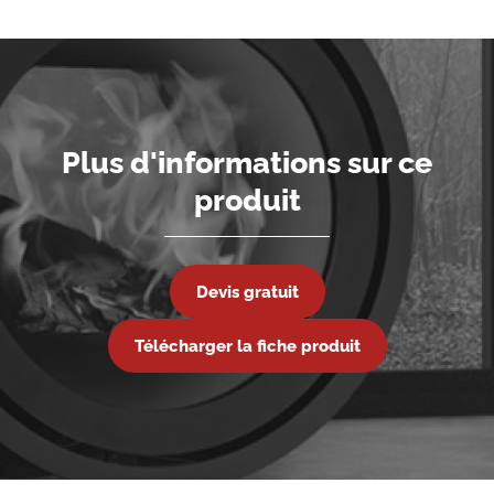
Plus d'informations sur ce
produit
Devis gratuit
Télécharger la fiche produit