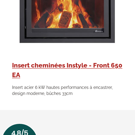
Insert cheminées Instyle - Front 650
EA
Insert acier 6 kW hautes performances à encastrer,
design moderne, bûches 33cm