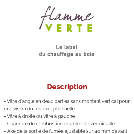
Description
- Vitre d'angle en deux parties sans montant vertical pour
une vision du feu exceptionnelle
- Vitre à droite ou vitre à gauche
- Chambre de combustion doublée de vermiculite
- Axe de la sortie de fumée ajustable sur 40 mm d’avant