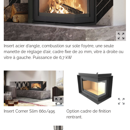
Insert acier d’angle, combustion sur sole foyère, une seule
manette de réglage d’air, cadre fixe de 20 mm, vitre à droite ou
vitre à gauche. Puissance de 6,7 kW
Insert Corner Slim 660/495
Option cadre de finition
rentrant.