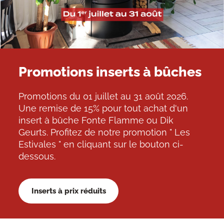
Promotions inserts à bûches
Promotions du 01 juillet au 31 août 2026.
Une remise de 15% pour tout achat d'un
insert à bûche Fonte Flamme ou Dik
Geurts. Profitez de notre promotion " Les
Estivales " en cliquant sur le bouton ci-
dessous.
Inserts à prix réduits