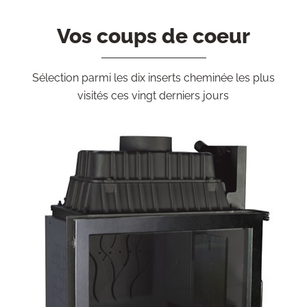
Vos coups de coeur
Sélection parmi les dix inserts cheminée les plus
visités ces vingt derniers jours