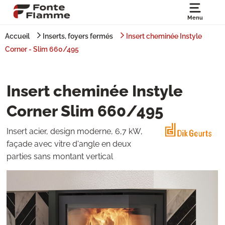
Menu
Accueil
Inserts, foyers fermés
Insert cheminée Instyle
Corner - Slim 660/495
Insert cheminée Instyle
Corner Slim 660/495
Insert acier, design moderne, 6,7 kW,
façade avec vitre d'angle en deux
parties sans montant vertical