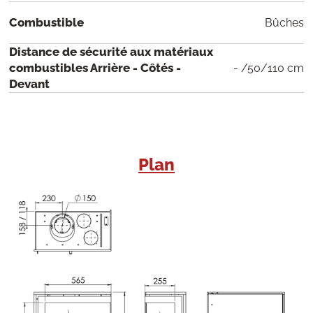
Combustible
Bûches
Distance de sécurité aux matériaux
combustibles Arrière - Côtés -
- /50/110 cm
Devant
Plan