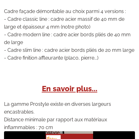
Cadre façade démontable au choix parmi 4 versions :
- Cadre classic line : cadre acier massif de 40 mm de
large et épaisseur 4 mm (notre photo)
- Cadre modern line : cadre acier bords pliés de 40 mm
de large
- Cadre slim line : cadre acier bords pliés de 20 mm large
- Cadre finition affleurante (placo, pierre...)
En savoir plus...
La gamme Prostyle existe en diverses largeurs
encastrables.
Distance minimale par rapport aux matériaux
inflammables : 70 cm