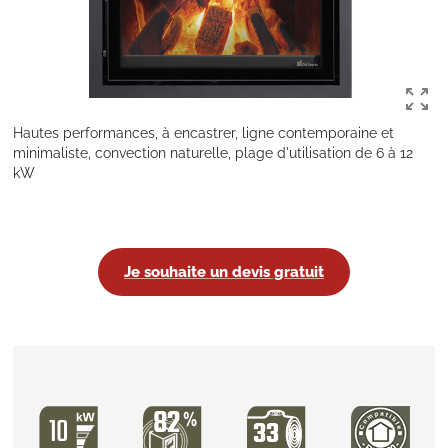
Hautes performances, à encastrer, ligne contemporaine et
minimaliste, convection naturelle, plage d'utilisation de 6 à 12
kW
Je souhaite un devis gratuit