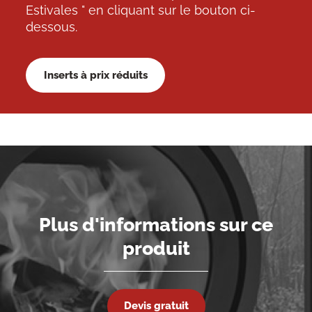
Estivales " en cliquant sur le bouton ci-
dessous.
Inserts à prix réduits
Plus d'informations sur ce
produit
Devis gratuit