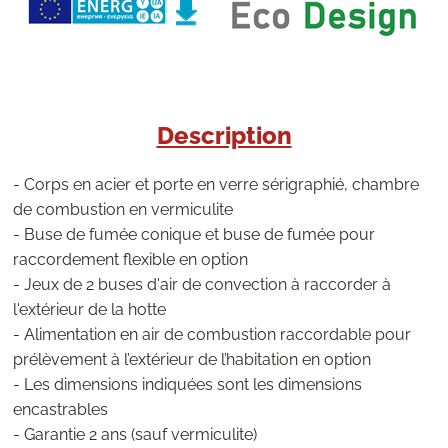
Description
- Corps en acier et porte en verre sérigraphié, chambre
de combustion en vermiculite
- Buse de fumée conique et buse de fumée pour
raccordement flexible en option
- Jeux de 2 buses d'air de convection à raccorder à
l'extérieur de la hotte
- Alimentation en air de combustion raccordable pour
prélèvement à l’extérieur de l’habitation en option
- Les dimensions indiquées sont les dimensions
encastrables
- Garantie 2 ans (sauf vermiculite)