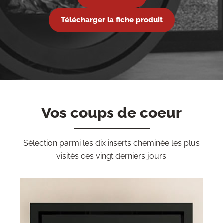
Télécharger la fiche produit
Vos coups de coeur
Sélection parmi les dix inserts cheminée les plus
visités ces vingt derniers jours