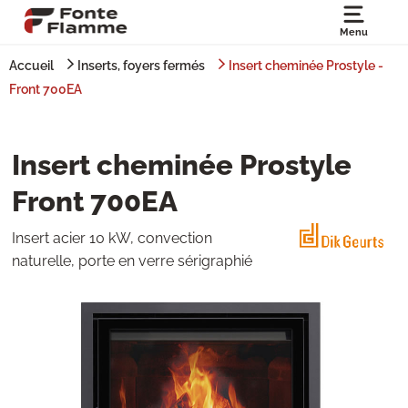
Menu
Accueil
Inserts, foyers fermés
Insert cheminée Prostyle -
Front 700EA
Insert cheminée Prostyle
Front 700EA
Insert acier 10 kW, convection
naturelle, porte en verre sérigraphié