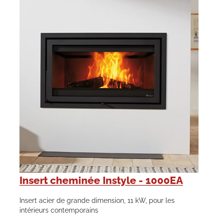
Insert cheminée Instyle - 1000EA
Insert acier de grande dimension, 11 kW, pour les
intérieurs contemporains