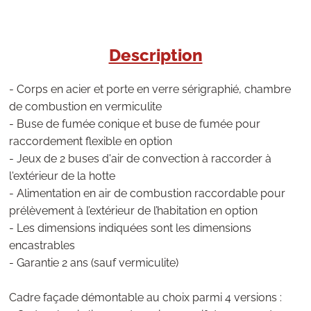
Description
- Corps en acier et porte en verre sérigraphié, chambre
de combustion en vermiculite
- Buse de fumée conique et buse de fumée pour
raccordement flexible en option
- Jeux de 2 buses d'air de convection à raccorder à
l'extérieur de la hotte
- Alimentation en air de combustion raccordable pour
prélèvement à l’extérieur de l’habitation en option
- Les dimensions indiquées sont les dimensions
encastrables
- Garantie 2 ans (sauf vermiculite)
Cadre façade démontable au choix parmi 4 versions :