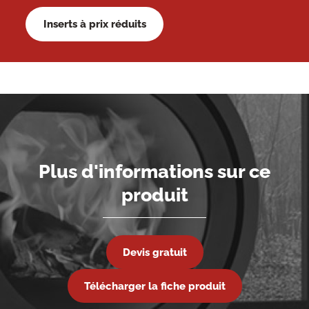
Inserts à prix réduits
Plus d'informations sur ce
produit
Devis gratuit
Télécharger la fiche produit