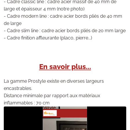
- Cadre classic line : cadre acier massif de 40 mm de
large et épaisseur 4 mm (notre photo)
- Cadre modern line : cadre acier bords pliés de 40 mm
de large
- Cadre slim line : cadre acier bords pliés de 20 mm large
- Cadre finition affleurante (placo, pierre...)
En savoir plus...
La gamme Prostyle existe en diverses largeurs
encastrables.
Distance minimale par rapport aux matériaux
inflammables : 70 cm