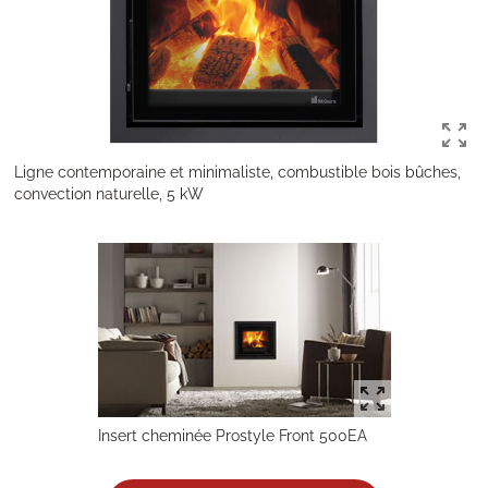
Ligne contemporaine et minimaliste, combustible bois bûches,
convection naturelle, 5 kW
Insert cheminée Prostyle Front 500EA