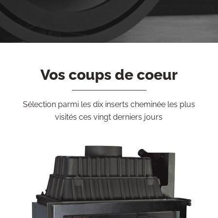
Vos coups de coeur
Sélection parmi les dix inserts cheminée les plus
visités ces vingt derniers jours