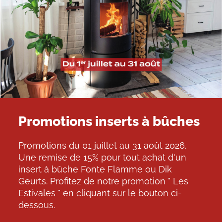
Promotions inserts à bûches
Promotions du 01 juillet au 31 août 2026.
Une remise de 15% pour tout achat d'un
insert à bûche Fonte Flamme ou Dik
Geurts. Profitez de notre promotion " Les
Estivales " en cliquant sur le bouton ci-
dessous.