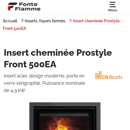
Menu
Accueil
Inserts, foyers fermés
Insert cheminée Prostyle -
Front 500EA
Insert cheminée Prostyle
Front 500EA
Insert acier, design moderne, porte en
verre sérigraphié, Puissance nominale
de 4,9 kW