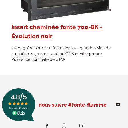
Insert cheminée fonte 700-8K -
Évolution noir
Insert 9 kW, parois en fonte épaisse, grande vision du
feu, bûches 50 cm, système OCS et vitre propre.
Puissance nominale de 9 kW
nous suivre #fonte-flamme