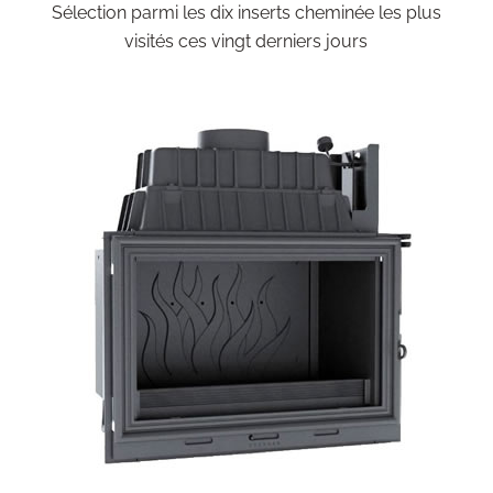
Sélection parmi les dix inserts cheminée les plus
visités ces vingt derniers jours