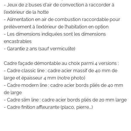
- Jeux de 2 buses d'air de convection à raccorder à
l'extérieur de la hotte
- Alimentation en air de combustion raccordable pour
prélèvement à l’extérieur de l’habitation en option
- Les dimensions indiquées sont les dimensions
encastrables
- Garantie 2 ans (sauf vermiculite)
Cadre façade démontable au choix parmi 4 versions :
- Cadre classic line : cadre acier massif de 40 mm de
large et épaisseur 4 mm (notre photo)
- Cadre modern line : cadre acier bords pliés de 40 mm
de large
- Cadre slim line : cadre acier bords pliés de 20 mm large
- Cadre finition affleurante (placo, pierre...)