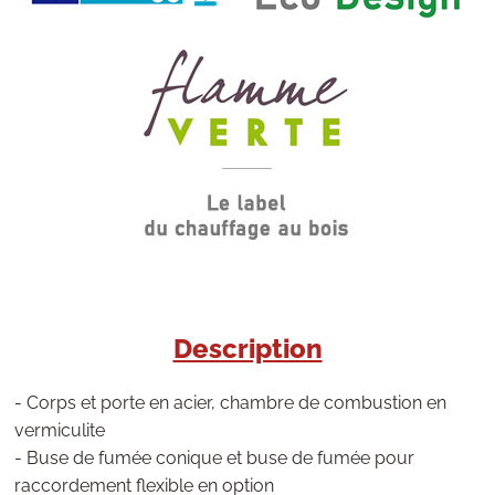
Description
- Corps et porte en acier, chambre de combustion en
vermiculite
- Buse de fumée conique et buse de fumée pour
raccordement flexible en option