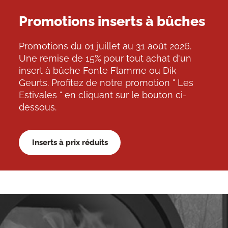
Promotions inserts à bûches
Promotions du 01 juillet au 31 août 2026.
Une remise de 15% pour tout achat d'un
insert à bûche Fonte Flamme ou Dik
Geurts. Profitez de notre promotion " Les
Estivales " en cliquant sur le bouton ci-
dessous.
Inserts à prix réduits