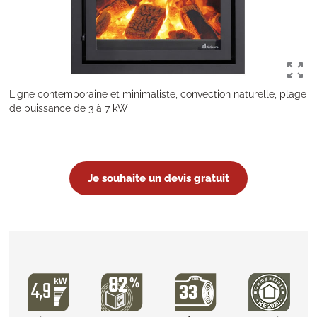
Ligne contemporaine et minimaliste, convection naturelle, plage
de puissance de 3 à 7 kW
Je souhaite un devis gratuit