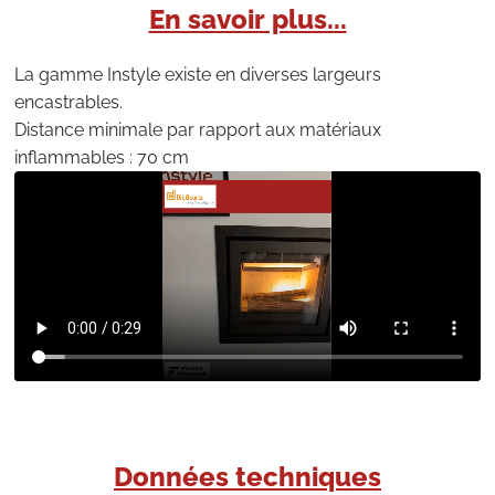
En savoir plus...
La gamme Instyle existe en diverses largeurs
encastrables.
Distance minimale par rapport aux matériaux
inflammables : 70 cm
Données techniques