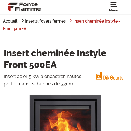
Menu
Accueil
Inserts, foyers fermés
Insert cheminée Instyle -
Front 500EA
Insert cheminée Instyle
Front 500EA
Insert acier 5 kW à encastrer, hautes
performances, bûches de 33cm