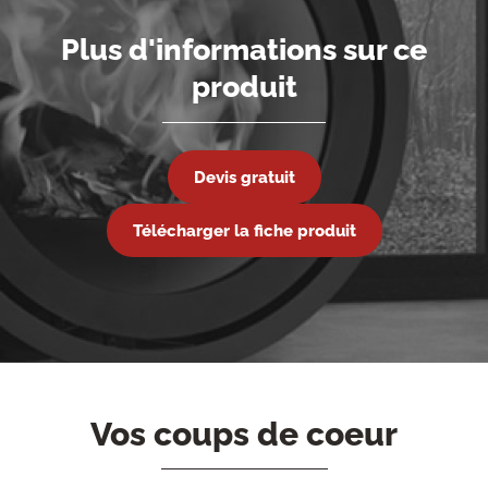
Plus d'informations sur ce
produit
Devis gratuit
Télécharger la fiche produit
Vos coups de coeur