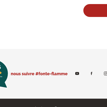
nous suivre #fonte-flamme