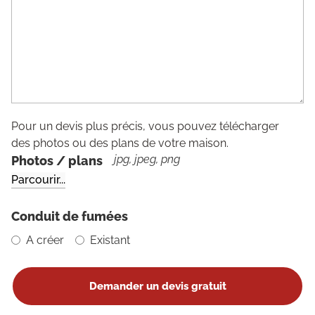
Pour un devis plus précis, vous pouvez télécharger
des photos ou des plans de votre maison.
jpg, jpeg, png
Photos / plans
Conduit de fumées
A créer
Existant