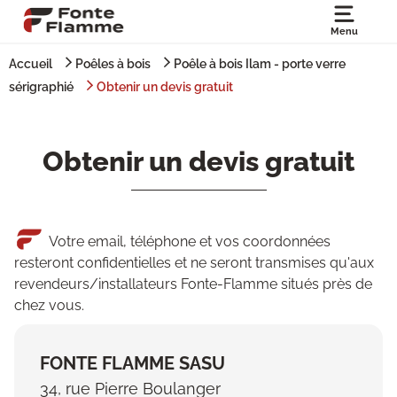
Menu
Accueil
Poêles à bois
Poêle à bois Ilam - porte verre
sérigraphié
Obtenir un devis gratuit
Obtenir un devis gratuit
Votre email, téléphone et vos coordonnées
resteront confidentielles et ne seront transmises qu'aux
revendeurs/installateurs Fonte-Flamme situés près de
chez vous.
FONTE FLAMME SASU
34, rue Pierre Boulanger