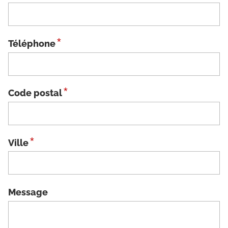
*
Téléphone
*
Code postal
*
Ville
Message