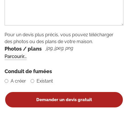
Pour un devis plus précis, vous pouvez télécharger
des photos ou des plans de votre maison.
jpg, jpeg, png
Photos / plans
Conduit de fumées
A créer
Existant