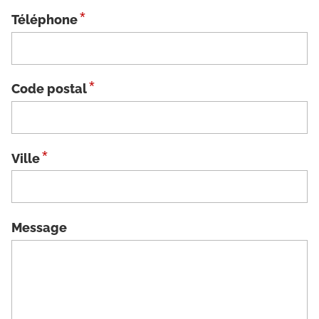
*
Téléphone
*
Code postal
*
Ville
Message