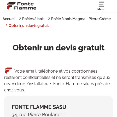
Menu
Accueil
Poêles à bois
Poêle à bois Magma - Pierre Crème
Obtenir un devis gratuit
Obtenir un devis gratuit
Votre email, téléphone et vos coordonnées
resteront confidentielles et ne seront transmises qu'aux
revendeurs/installateurs Fonte-Flamme situés près de
chez vous.
FONTE FLAMME SASU
34, rue Pierre Boulanger