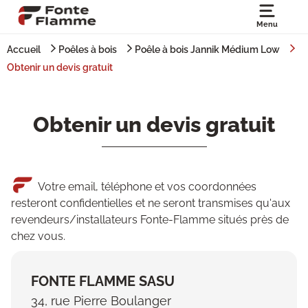
Menu
Accueil
Poêles à bois
Poêle à bois Jannik Médium Low
Obtenir un devis gratuit
Obtenir un devis gratuit
Votre email, téléphone et vos coordonnées
resteront confidentielles et ne seront transmises qu'aux
revendeurs/installateurs Fonte-Flamme situés près de
chez vous.
FONTE FLAMME SASU
34, rue Pierre Boulanger