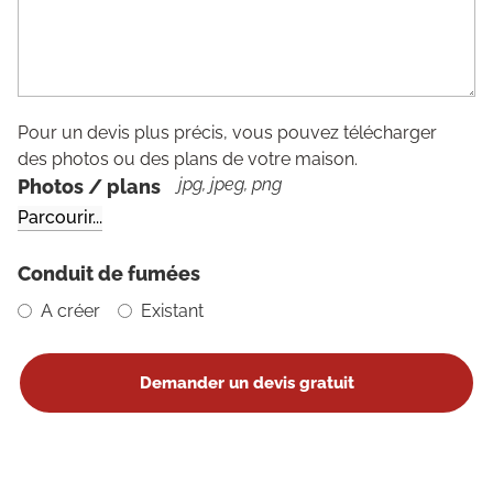
Pour un devis plus précis, vous pouvez télécharger
des photos ou des plans de votre maison.
jpg, jpeg, png
Photos / plans
Conduit de fumées
A créer
Existant