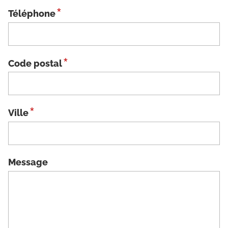
*
Téléphone
*
Code postal
*
Ville
Message