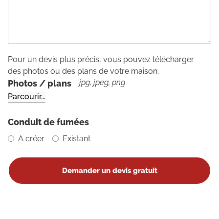
Pour un devis plus précis, vous pouvez télécharger
des photos ou des plans de votre maison.
jpg, jpeg, png
Photos / plans
Conduit de fumées
A créer
Existant