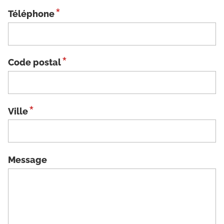
*
Téléphone
*
Code postal
*
Ville
Message