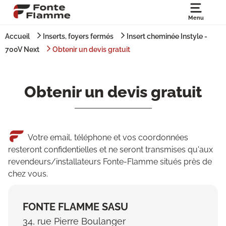
Menu
Accueil
Inserts, foyers fermés
Insert cheminée Instyle -
700V Next
Obtenir un devis gratuit
Obtenir un devis gratuit
Votre email, téléphone et vos coordonnées
resteront confidentielles et ne seront transmises qu'aux
revendeurs/installateurs Fonte-Flamme situés près de
chez vous.
FONTE FLAMME SASU
34, rue Pierre Boulanger