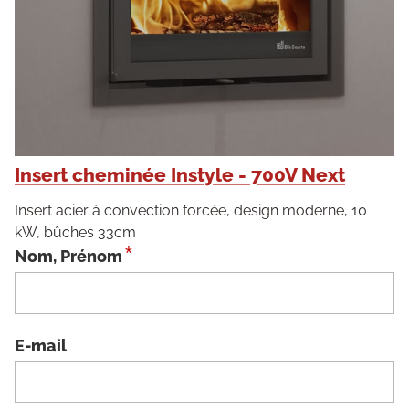
Insert cheminée Instyle - 700V Next
Insert acier à convection forcée, design moderne, 10
kW, bûches 33cm
*
Nom, Prénom
E-mail