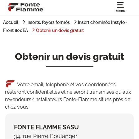
Menu
Accueil
Inserts, foyers fermés
Insert cheminée Instyle -
Front 800EA
Obtenir un devis gratuit
Obtenir un devis gratuit
Votre email, téléphone et vos coordonnées
resteront confidentielles et ne seront transmises qu'aux
revendeurs/installateurs Fonte-Flamme situés près de
chez vous.
FONTE FLAMME SASU
34, rue Pierre Boulanger