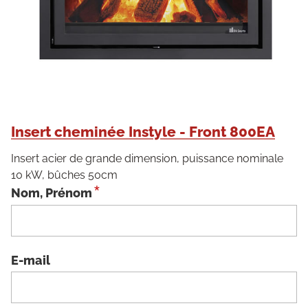
Insert cheminée Instyle - Front 800EA
Insert acier de grande dimension, puissance nominale
10 kW, bûches 50cm
*
Nom, Prénom
E-mail