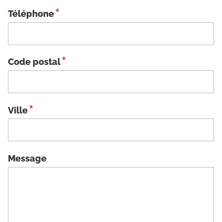
*
Téléphone
*
Code postal
*
Ville
Message