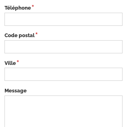
*
Téléphone
*
Code postal
*
Ville
Message