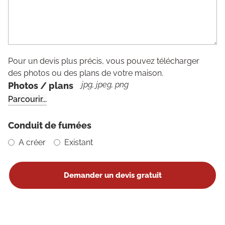
Pour un devis plus précis, vous pouvez télécharger
des photos ou des plans de votre maison.
jpg, jpeg, png
Photos / plans
Conduit de fumées
A créer
Existant