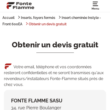
Menu
Accueil
Inserts, foyers fermés
Insert cheminée Instyle -
Front 600EA
Obtenir un devis gratuit
Obtenir un devis gratuit
Votre email, téléphone et vos coordonnées
resteront confidentielles et ne seront transmises qu'aux
revendeurs/installateurs Fonte-Flamme situés près de
chez vous.
FONTE FLAMME SASU
34, rue Pierre Boulanger