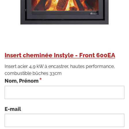
Insert cheminée Instyle - Front 600EA
Insert acier 4,9 kW à encastrer, hautes performance,
combustible bûches 33cm
*
Nom, Prénom
E-mail