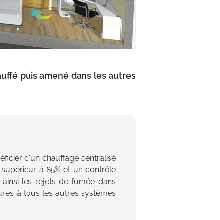
chauffé puis amené dans les autres
icier d'un chauffage centralisé
supérieur à 85% et un contrôle
ainsi les rejets de fumée dans
ures à tous les autres systèmes