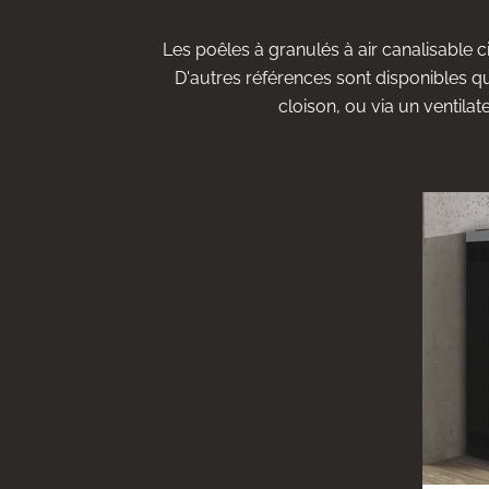
Les poêles à granulés à air canalisable 
D'autres références sont disponibles q
cloison, ou via un ventila