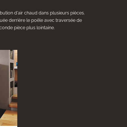
bution d'air chaud dans plusieurs pièces.
uée derrière le poêle avec traversée de
conde pièce plus lointaine.