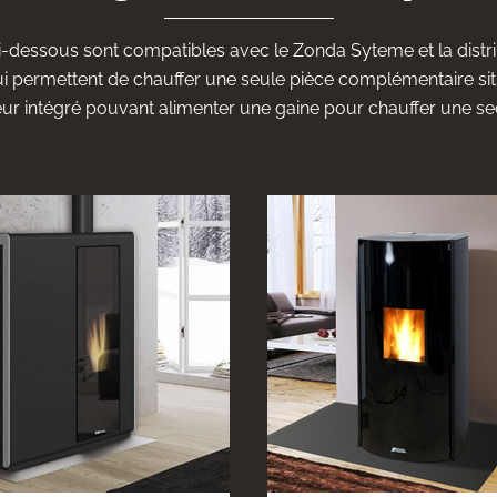
ci-dessous sont compatibles avec le Zonda Syteme et la distri
ui permettent de chauffer une seule pièce complémentaire sit
teur intégré pouvant alimenter une gaine pour chauffer une se