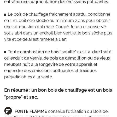
entraîne une augmentation des émissions polluantes.
Le bois de chauffage fraîchement abattu, conditionné
en 1 m, doit être stocké au minimum 2 ans pour obtenir
une combustion optimale. Coupé, fendu et conservé
sous abri dans un endroit bien ventilé, le bois sèche plus
vite et ce délai est ramené à 1 an.
Toute combustion de bois "souillé" c'est-à-dire traité
ou enduit de vernis, de bois de démolition ou de vieux
meubles nuit à la longévité de votre appareil et
engendre des émissions polluantes et toxiques
préjudiciables à la santé.
En résumé : un bon bois de chauffage est un bois
"propre" et sec.
FONTE FLAMME
conseille l'utilisation du Bois de