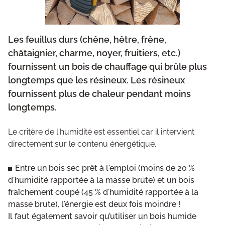
Les feuillus durs (chêne, hêtre, frêne,
châtaignier, charme, noyer, fruitiers, etc.)
fournissent un bois de chauffage qui brûle plus
longtemps que les résineux. Les résineux
fournissent plus de chaleur pendant moins
longtemps.
Le critère de l'humidité est essentiel car il intervient
directement sur le contenu énergétique.
Entre un bois sec prêt à l'emploi (moins de 20 %
d'humidité rapportée à la masse brute) et un bois
fraîchement coupé (45 % d'humidité rapportée à la
masse brute), l'énergie est deux fois moindre !
Il faut également savoir qu’utiliser un bois humide