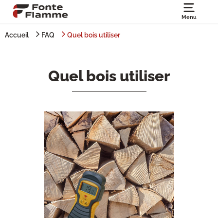
Menu
Accueil
FAQ
Quel bois utiliser
Quel bois utiliser