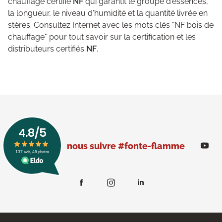
chauffage certifié
NF
qui garantit le groupe d'essences,
la longueur, le niveau d'humidité et la quantité livrée en
stères. Consultez Internet avec les mots clés "NF bois de
chauffage" pour tout savoir sur la certification et les
distributeurs certifiés
NF
.
nous suivre #fonte-flamme