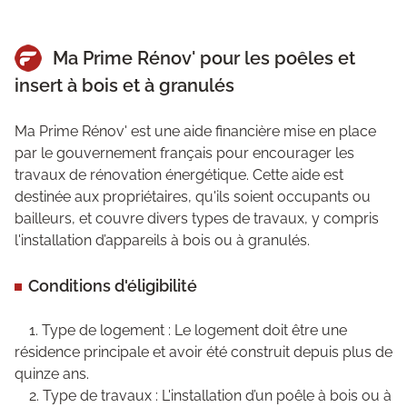
Ma Prime Rénov' pour les poêles et
insert à bois et à granulés
Ma Prime Rénov' est une aide financière mise en place
par le gouvernement français pour encourager les
travaux de rénovation énergétique. Cette aide est
destinée aux propriétaires, qu'ils soient occupants ou
bailleurs, et couvre divers types de travaux, y compris
l'installation d’appareils à bois ou à granulés.
Conditions d'éligibilité
1. Type de logement : Le logement doit être une
résidence principale et avoir été construit depuis plus de
quinze ans.
2. Type de travaux : L'installation d’un poêle à bois ou à