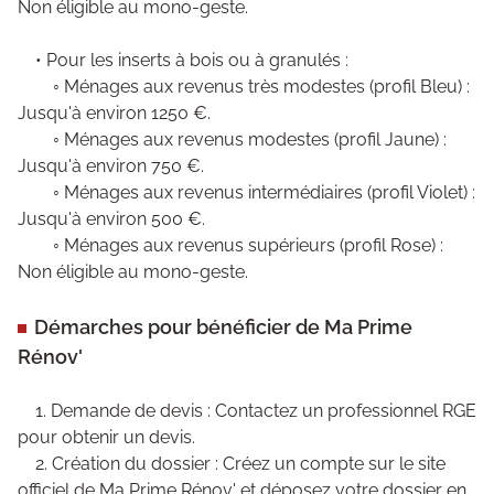
Non éligible au mono-geste.
• Pour les inserts à bois ou à granulés :
◦ Ménages aux revenus très modestes (profil Bleu) :
Jusqu'à environ 1250 €.
◦ Ménages aux revenus modestes (profil Jaune) :
Jusqu'à environ 750 €.
◦ Ménages aux revenus intermédiaires (profil Violet) :
Jusqu'à environ 500 €.
◦ Ménages aux revenus supérieurs (profil Rose) :
Non éligible au mono-geste.
Démarches pour bénéficier de Ma Prime
Rénov'
1. Demande de devis : Contactez un professionnel RGE
pour obtenir un devis.
2. Création du dossier : Créez un compte sur le site
officiel de Ma Prime Rénov' et déposez votre dossier en