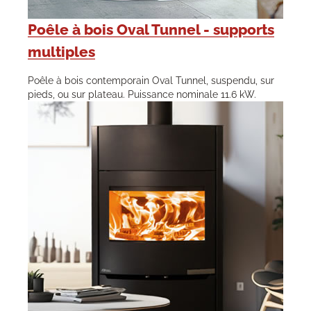
Poêle à bois Oval Tunnel - supports
multiples
Poêle à bois contemporain Oval Tunnel, suspendu, sur
pieds, ou sur plateau. Puissance nominale 11.6 kW.