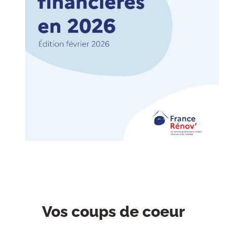
Vos coups de coeur