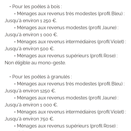
• Pour les poêles à bois :
◦ Ménages aux revenus très modestes (profil Bleu) :
Jusqu'à environ 1 250 €.
◦ Ménages aux revenus modestes (profil Jaune) :
Jusqu'à environ 1 000 €.
◦ Ménages aux revenus intermédiaires (profil Violet) :
Jusqu'à environ 500 €.
◦ Ménages aux revenus supérieurs (profil Rose) :
Non éligible au mono-geste.
• Pour les poêles à granulés :
◦ Ménages aux revenus très modestes (profil Bleu) :
Jusqu'à environ 1250 €.
◦ Ménages aux revenus modestes (profil Jaune) :
Jusqu'à environ 1 000 €.
◦ Ménages aux revenus intermédiaires (profil Violet) :
Jusqu'à environ 750 €.
◦ Ménages aux revenus supérieurs (profil Rose) :