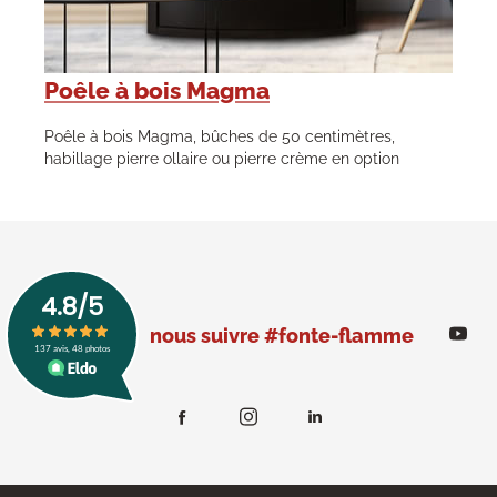
Poêle à bois Magma
Poêle à bois Magma, bûches de 50 centimètres,
habillage pierre ollaire ou pierre crème en option
nous suivre #fonte-flamme