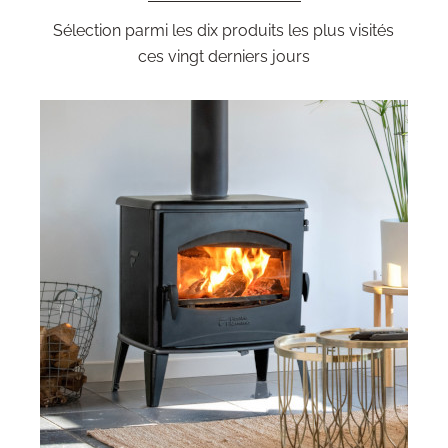
Sélection parmi les dix produits les plus visités
ces vingt derniers jours