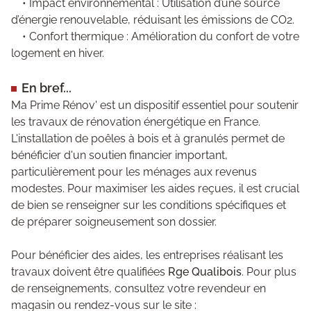
• Impact environnemental : Utilisation d’une source
d’énergie renouvelable, réduisant les émissions de CO2.
• Confort thermique : Amélioration du confort de votre
logement en hiver.
En bref...
Ma Prime Rénov' est un dispositif essentiel pour soutenir
les travaux de rénovation énergétique en France.
L'installation de poêles à bois et à granulés permet de
bénéficier d'un soutien financier important,
particulièrement pour les ménages aux revenus
modestes. Pour maximiser les aides reçues, il est crucial
de bien se renseigner sur les conditions spécifiques et
de préparer soigneusement son dossier.
Pour bénéficier des aides, les entreprises réalisant les
travaux doivent être qualifiées
Rge Qualibois
. Pour plus
de renseignements, consultez votre revendeur en
magasin ou rendez-vous sur le
site :