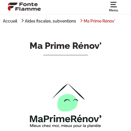
Menu
Accueil
Aides fiscales, subventions
Ma Prime Rénov'
Ma Prime Rénov'