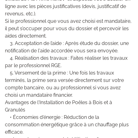
ligne avec les pièces justificatives (devis, justificatif de
revenus, etc.).
Si le professionnel que vous avez choisi est mandataire,
il peut s’occuper pour vous du dossier et percevoir les
aides directement.
3. Acceptation de l’aide : Après étude du dossier, une
notification de l'aide accordée vous sera envoyée.
4. Réalisation des travaux : Faites réaliser les travaux
par le professionnel RGE.
5. Versement de la prime : Une fois les travaux
terminés, la prime sera versée directement sur votre
compte bancaire, ou au professionnel si vous avez
choisi un mandataire financier.
Avantages de l'Installation de Poêles à Bois et à
Granulés
• Économies d'énergie : Réduction de la
consommation énergétique grâce à un chauffage plus
efficace.