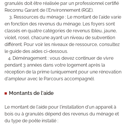
granulés doit être réalisée par un professionnel certifié
Reconnu Garant de l'Environnement (RGE).
3. Ressources du ménage : Le montant de l'aide varie
en fonction des revenus du ménage. Les foyers sont
classés en quatre catégories de revenus (bleu, jaune,
violet, rose), chacune ayant un niveau de subvention
différent. Pour voir les niveaux de ressource, consultez
le guide des aides ci-dessous.
4. Déménagement : vous devez continuer de vivre
pendant 3 années dans votre logement après la
réception de la prime (uniquement pour une rénovation
d'ampleur avec le Parcours accompagné).
Montants de l'aide
Le montant de l'aide pour l'installation d'un appareil à
bois ou à granulés dépend des revenus du ménage et
du type de poêle installé :