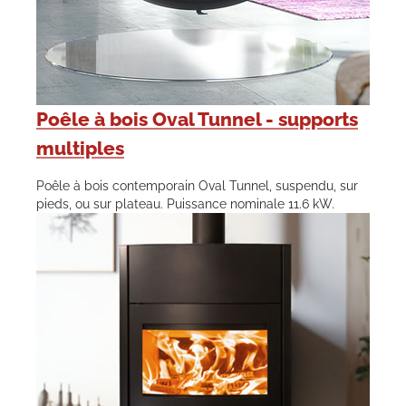
Poêle à bois Oval Tunnel - supports
multiples
Poêle à bois contemporain Oval Tunnel, suspendu, sur
pieds, ou sur plateau. Puissance nominale 11.6 kW.