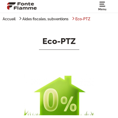
Menu
Accueil
Aides fiscales, subventions
Eco-PTZ
Eco-PTZ