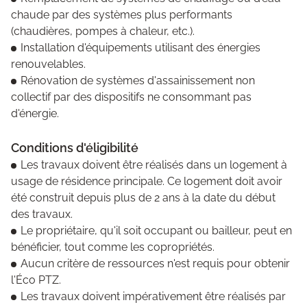
chaude par des systèmes plus performants
(chaudières, pompes à chaleur, etc.).
Installation d'équipements utilisant des énergies
renouvelables.
Rénovation de systèmes d'assainissement non
collectif par des dispositifs ne consommant pas
d'énergie.
Conditions d'éligibilité
Les travaux doivent être réalisés dans un logement à
usage de résidence principale. Ce logement doit avoir
été construit depuis plus de 2 ans à la date du début
des travaux.
Le propriétaire, qu'il soit occupant ou bailleur, peut en
bénéficier, tout comme les copropriétés.
Aucun critère de ressources n'est requis pour obtenir
l'Éco PTZ.
Les travaux doivent impérativement être réalisés par