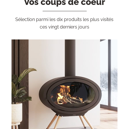
Vos coups de coeur
Sélection parmi les dix produits les plus visités
ces vingt derniers jours