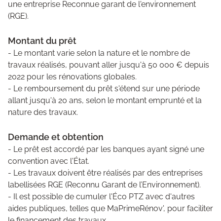
une entreprise Reconnue garant de l'environnement
(RGE).
Montant du prêt
- Le montant varie selon la nature et le nombre de
travaux réalisés, pouvant aller jusqu'à 50 000 € depuis
2022 pour les rénovations globales.
- Le remboursement du prêt s'étend sur une période
allant jusqu'à 20 ans, selon le montant emprunté et la
nature des travaux.
Demande et obtention
- Le prêt est accordé par les banques ayant signé une
convention avec l'État.
- Les travaux doivent être réalisés par des entreprises
labellisées RGE (Reconnu Garant de l’Environnement).
- Il est possible de cumuler l'Éco PTZ avec d'autres
aides publiques, telles que MaPrimeRénov', pour faciliter
le financement des travaux.