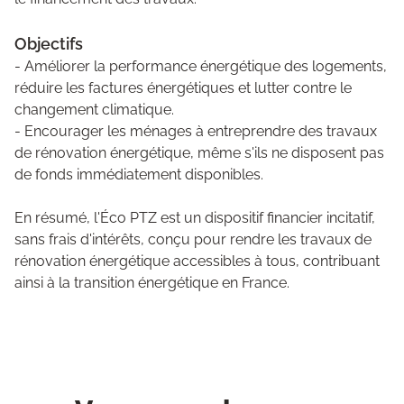
Objectifs
- Améliorer la performance énergétique des logements,
réduire les factures énergétiques et lutter contre le
changement climatique.
- Encourager les ménages à entreprendre des travaux
de rénovation énergétique, même s'ils ne disposent pas
de fonds immédiatement disponibles.
En résumé, l'Éco PTZ est un dispositif financier incitatif,
sans frais d'intérêts, conçu pour rendre les travaux de
rénovation énergétique accessibles à tous, contribuant
ainsi à la transition énergétique en France.