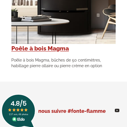
Poêle à bois Magma
Poêle à bois Magma, bûches de 50 centimètres,
habillage pierre ollaire ou pierre crème en option
nous suivre #fonte-flamme