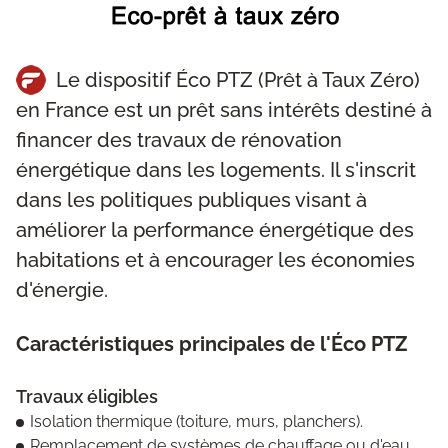
Le dispositif Éco PTZ (Prêt à Taux Zéro)
en France est un prêt sans intérêts destiné à
financer des travaux de rénovation
énergétique dans les logements. Il s'inscrit
dans les politiques publiques visant à
améliorer la performance énergétique des
habitations et à encourager les économies
d'énergie.
Caractéristiques principales de l'Éco PTZ
Travaux éligibles
Isolation thermique (toiture, murs, planchers).
Remplacement de systèmes de chauffage ou d'eau