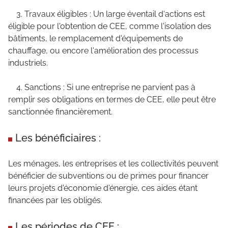
3. Travaux éligibles : Un large éventail d'actions est
éligible pour l'obtention de CEE, comme l'isolation des
bâtiments, le remplacement d'équipements de
chauffage, ou encore l'amélioration des processus
industriels.
4. Sanctions : Si une entreprise ne parvient pas à
remplir ses obligations en termes de CEE, elle peut être
sanctionnée financièrement.
Les bénéficiaires :
Les ménages, les entreprises et les collectivités peuvent
bénéficier de subventions ou de primes pour financer
leurs projets d'économie d'énergie, ces aides étant
financées par les obligés.
Les périodes de CEE :