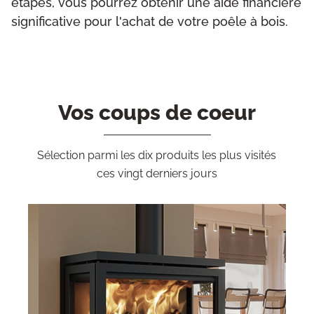
étapes, vous pourrez obtenir une aide financière
significative pour l'achat de votre poêle à bois.
Vos coups de coeur
Sélection parmi les dix produits les plus visités
ces vingt derniers jours