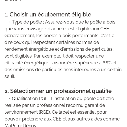
1. Choisir un équipement éligible
• Type de poêle : Assurez-vous que le poêle à bois
que vous envisagez d'acheter est éligible aux CEE.
Généralement, les poêles à bois performants, c'est-à-
dire ceux qui respectent certaines normes de
rendement énergétique et d'émissions de particules,
sont éligibles. Par exemple, il doit respecter une
efficacité énergétique saisonnière supérieure à 66% et
des émissions de particules fines inférieures à un certain
seuil.
2. Sélectionner un professionnel qualifié
• Qualification RGE : L'installation du poêle doit être
réalisée par un professionnel reconnu garant de
l'environnement (RGE). Ce label est essentiel pour
pouvoir prétendre aux CEE et aux autres aides comme
MaPrimeRénov'.