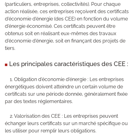
(particuliers, entreprises, collectivités). Pour chaque
action réalisée, ces entreprises reçoivent des certificats
d'économie d'énergie (des CEE) en fonction du volume
d'énergie économisé. Ces certificats peuvent être
obtenus soit en réalisant eux-mêmes des travaux
d'économie d'énergie, soit en finançant des projets de
tiers.
Les principales caractéristiques des CEE :
1. Obligation d'économie d'énergie : Les entreprises
énergétiques doivent atteindre un certain volume de
certificats sur une période donnée, généralement fixée
par des textes réglementaires.
2. Valorisation des CEE : Les entreprises peuvent
échanger leurs certificats sur un marché spécifique ou
les utiliser pour remplir leurs obligations.