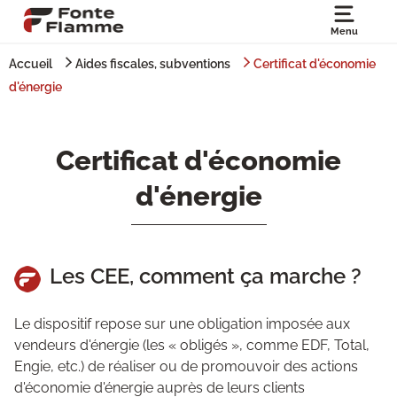
Menu
Accueil
Aides fiscales, subventions
Certificat d'économie
d'énergie
Certificat d'économie
d'énergie
Les CEE, comment ça marche ?
Le dispositif repose sur une obligation imposée aux
vendeurs d'énergie (les « obligés », comme EDF, Total,
Engie, etc.) de réaliser ou de promouvoir des actions
d'économie d'énergie auprès de leurs clients