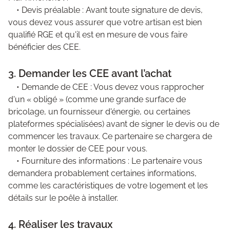
• Devis préalable : Avant toute signature de devis,
vous devez vous assurer que votre artisan est bien
qualifié RGE et qu'il est en mesure de vous faire
bénéficier des CEE.
3. Demander les CEE avant l’achat
• Demande de CEE : Vous devez vous rapprocher
d'un « obligé » (comme une grande surface de
bricolage, un fournisseur d'énergie, ou certaines
plateformes spécialisées) avant de signer le devis ou de
commencer les travaux. Ce partenaire se chargera de
monter le dossier de CEE pour vous.
• Fourniture des informations : Le partenaire vous
demandera probablement certaines informations,
comme les caractéristiques de votre logement et les
détails sur le poêle à installer.
4. Réaliser les travaux