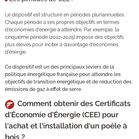
Le dispositif est structuré en périodes pluriannuelles.
Chaque période a ses propres objectifs en termes
d'économies d'énergie à atteindre. Par exemple, la
cinquième période (2022-2025) impose des objectifs
plus élevés pour inciter à davantage d'économies
d'énergie.
Ce dispositif est un des principaux leviers de la
politique énergétique française pour atteindre les
objectifs de transition énergétique et de réduction des
émissions de gaz à effet de serre.
Comment obtenir des Certificats
d'Économie d'Énergie (CEE) pour
l'achat et l'installation d'un poêle à
bois ?