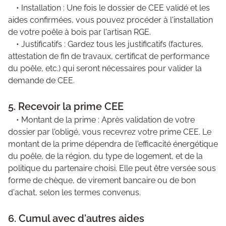
• Installation : Une fois le dossier de CEE validé et les
aides confirmées, vous pouvez procéder à l'installation
de votre poêle à bois par l'artisan RGE.
• Justificatifs : Gardez tous les justificatifs (factures,
attestation de fin de travaux, certificat de performance
du poêle, etc.) qui seront nécessaires pour valider la
demande de CEE.
5. Recevoir la prime CEE
• Montant de la prime : Après validation de votre
dossier par l'obligé, vous recevrez votre prime CEE. Le
montant de la prime dépendra de l'efficacité énergétique
du poêle, de la région, du type de logement, et de la
politique du partenaire choisi. Elle peut être versée sous
forme de chèque, de virement bancaire ou de bon
d'achat, selon les termes convenus.
6. Cumul avec d'autres aides