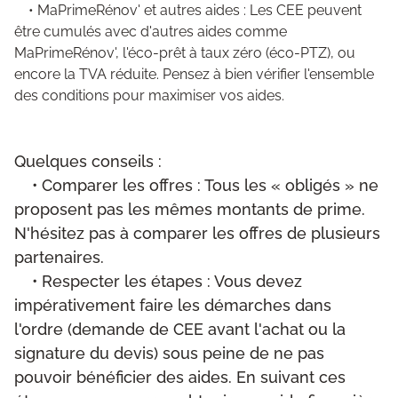
• MaPrimeRénov' et autres aides : Les CEE peuvent
être cumulés avec d'autres aides comme
MaPrimeRénov', l'éco-prêt à taux zéro (éco-PTZ), ou
encore la TVA réduite. Pensez à bien vérifier l'ensemble
des conditions pour maximiser vos aides.
Quelques conseils :
• Comparer les offres : Tous les « obligés » ne
proposent pas les mêmes montants de prime.
N'hésitez pas à comparer les offres de plusieurs
partenaires.
• Respecter les étapes : Vous devez
impérativement faire les démarches dans
l'ordre (demande de CEE avant l'achat ou la
signature du devis) sous peine de ne pas
pouvoir bénéficier des aides. En suivant ces