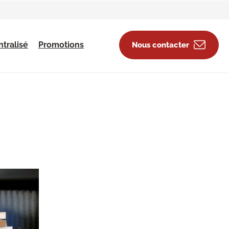
tralisé
Promotions
Nous contacter