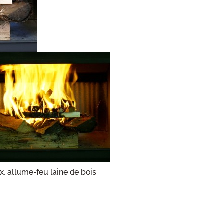
x, allume-feu laine de bois