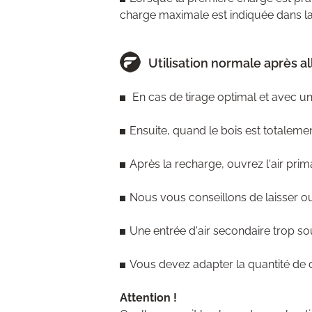
charge maximale est indiquée dans la no
Utilisation normale après 
En cas de tirage optimal et avec un
Ensuite, quand le bois est totaleme
Après la recharge, ouvrez l'air prim
Nous vous conseillons de laisser ouv
Une entrée d'air secondaire trop s
Vous devez adapter la quantité de c
Attention !