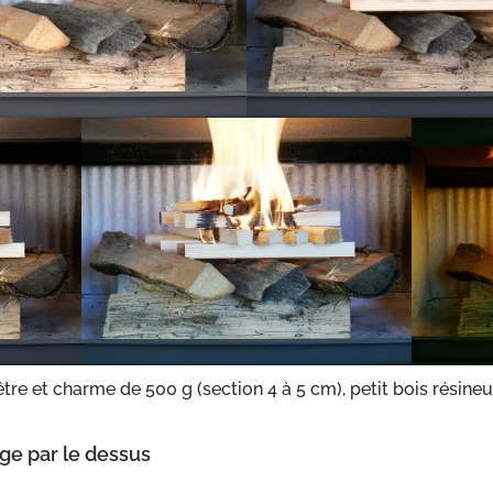
tre et charme de 500 g (section 4 à 5 cm), petit bois résineu
ge par le dessus