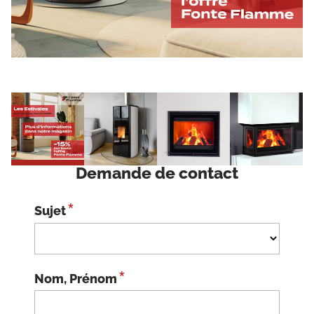
Demande de contact
*
Sujet
*
Nom, Prénom