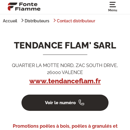
Menu
Accueil
Distributeurs
Contact distributeur
TENDANCE FLAM' SARL
QUARTIER LA MOTTE NORD, ZAC SOUTH DRIVE,
26000 VALENCE
www.tendanceflam.fr
Voir le numéro
Promotions poêles à bois, poêles à granulés et