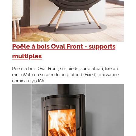
Poêle à bois Oval Front - supports
multiples
Poêle à bois Oval Front, sur pieds, sur plateau, fixé au
mur (Wall) ou suspendu au plafond (Fixed), puissance
nominale 7.9 kW