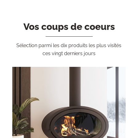
Vos coups de coeurs
Sélection parmi les dix produits les plus visités
ces vingt derniers jours