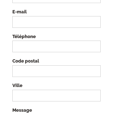
E-mail
Téléphone
Code postal
Ville
Message