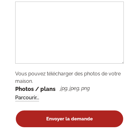
Vous pouvez télécharger des photos de votre
maison.
jpg, jpeg, png
Photos / plans