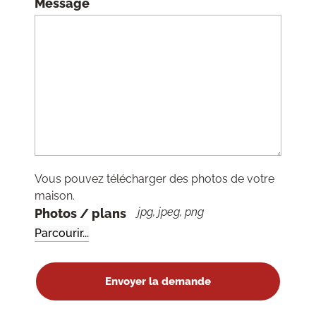
Message
Vous pouvez télécharger des photos de votre
maison.
jpg, jpeg, png
Photos / plans