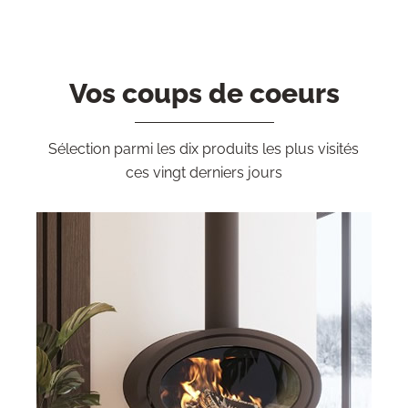
Vos coups de coeurs
Sélection parmi les dix produits les plus visités
ces vingt derniers jours