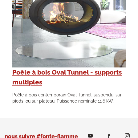
Poêle à bois Oval Tunnel - supports
multiples
Poêle à bois contemporain Oval Tunnel, suspendu, sur
pieds, ou sur plateau. Puissance nominale 11.6 kW.
nous suivre #fonte-flamme