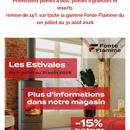
Promotions poêles à bois, poêles à granulés et
inserts
remise de 15% sur toute la gamme Fonte-Flamme du
1er juillet au 31 août 2026