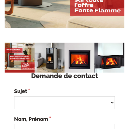
Demande de contact
*
Sujet
*
Nom, Prénom