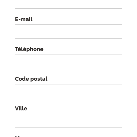
E-mail
Téléphone
Code postal
Ville