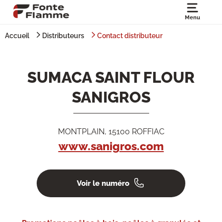
Menu
Accueil
Distributeurs
Contact distributeur
SUMACA SAINT FLOUR
SANIGROS
MONTPLAIN, 15100 ROFFIAC
www.sanigros.com
Voir le numéro