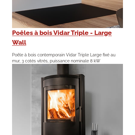
Poêles à bois Vidar Triple - Large
Wall
Poêle à bois contemporain Vidar Triple Large fixé au
mur, 3 cotés vitrés, puissance nominale 8 kW