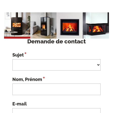
Demande de contact
*
Sujet
*
Nom, Prénom
E-mail