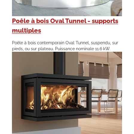
Poêle à bois Oval Tunnel - supports
multiples
Poêle à bois contemporain Oval Tunnel, suspendu, sur
pieds, ou sur plateau. Puissance nominale 11.6 kW.