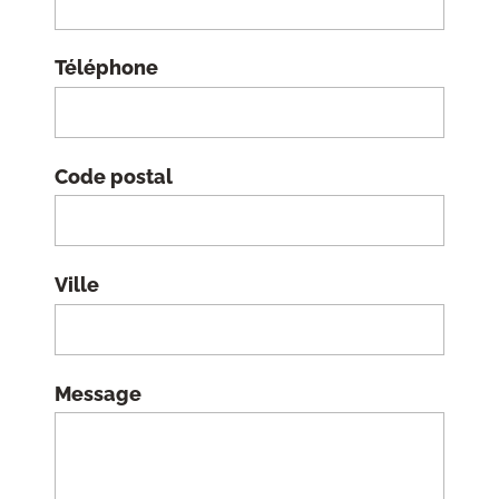
Téléphone
Code postal
Ville
Message