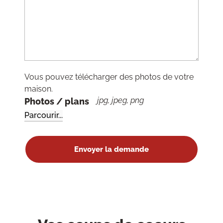
Vous pouvez télécharger des photos de votre
maison.
jpg, jpeg, png
Photos / plans