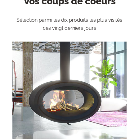
Vos coups de coeurs
Sélection parmi les dix produits les plus visités
ces vingt derniers jours