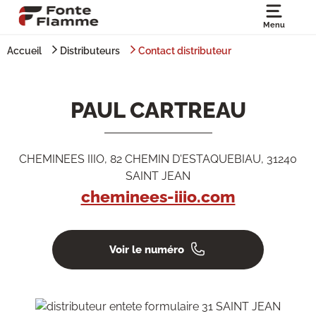
Menu
Accueil
Distributeurs
Contact distributeur
PAUL CARTREAU
CHEMINEES IIIO, 82 CHEMIN D'ESTAQUEBIAU, 31240
SAINT JEAN
cheminees-iiio.com
Voir le numéro