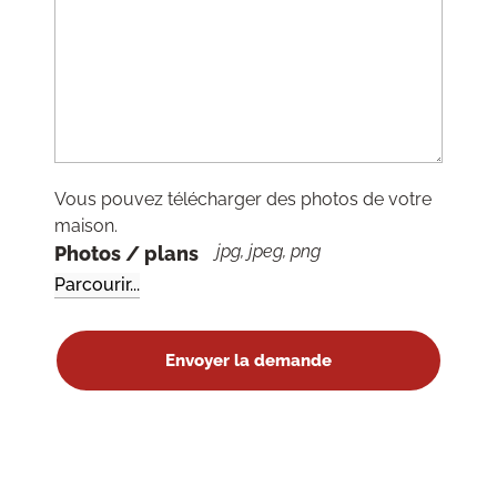
Vous pouvez télécharger des photos de votre
maison.
jpg, jpeg, png
Photos / plans