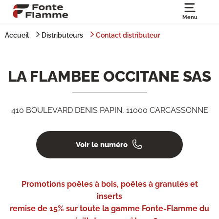
Menu
Accueil
Distributeurs
Contact distributeur
LA FLAMBEE OCCITANE SAS
410 BOULEVARD DENIS PAPIN, 11000 CARCASSONNE
Voir le numéro
Promotions poêles à bois, poêles à granulés et
inserts
remise de 15% sur toute la gamme Fonte-Flamme du