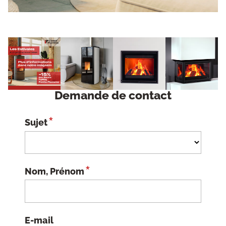
Demande de contact
*
Sujet
*
Nom, Prénom
E-mail