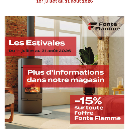
1er juillet au 31 août 2026