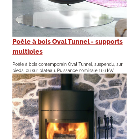
Poêle à bois Oval Tunnel - supports
multiples
Poêle à bois contemporain Oval Tunnel, suspendu, sur
pieds, ou sur plateau. Puissance nominale 11.6 kW.