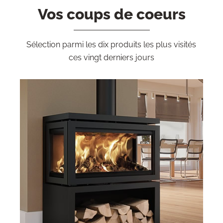
Vos coups de coeurs
Sélection parmi les dix produits les plus visités
ces vingt derniers jours