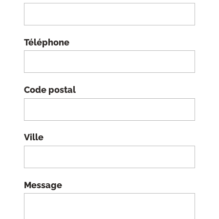
Téléphone
Code postal
Ville
Message