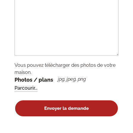
Vous pouvez télécharger des photos de votre
maison.
jpg, jpeg, png
Photos / plans