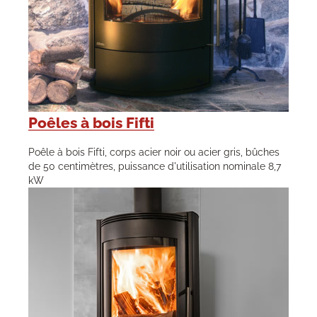
Poêles à bois Fifti
Poêle à bois Fifti, corps acier noir ou acier gris, bûches
de 50 centimètres, puissance d'utilisation nominale 8,7
kW