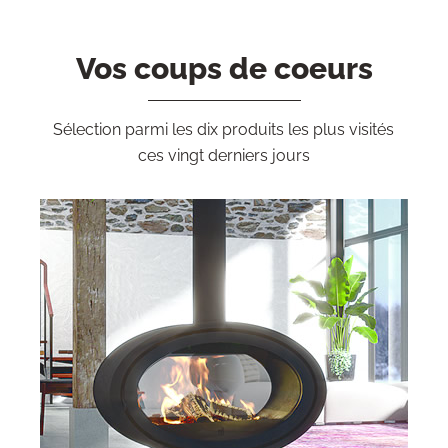
Vos coups de coeurs
Sélection parmi les dix produits les plus visités
ces vingt derniers jours