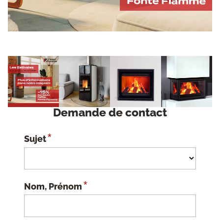
Demande de contact
*
Sujet
*
Nom, Prénom