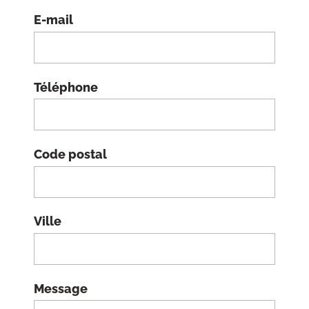
E-mail
Téléphone
Code postal
Ville
Message