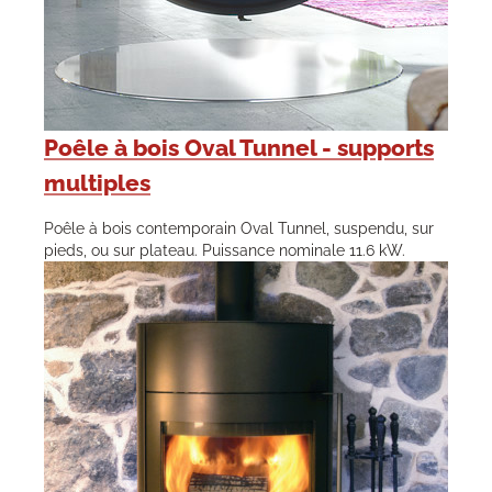
Poêle à bois Oval Tunnel - supports
multiples
Poêle à bois contemporain Oval Tunnel, suspendu, sur
pieds, ou sur plateau. Puissance nominale 11.6 kW.