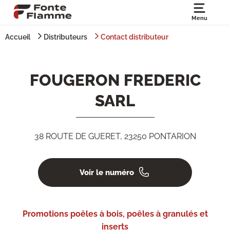
Menu
Accueil
Distributeurs
Contact distributeur
FOUGERON FREDERIC
SARL
38 ROUTE DE GUERET, 23250 PONTARION
Voir le numéro
Promotions poêles à bois, poêles à granulés et
inserts