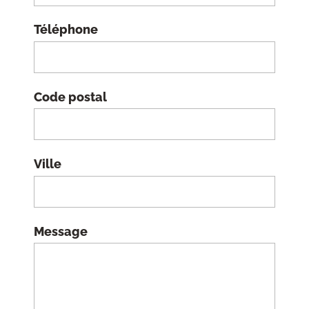
Téléphone
Code postal
Ville
Message