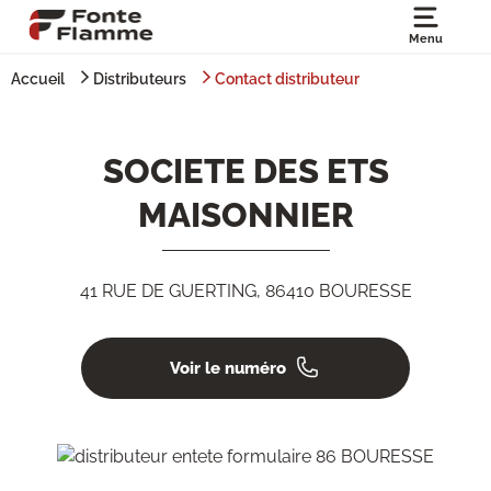
Menu
Accueil
Distributeurs
Contact distributeur
SOCIETE DES ETS
MAISONNIER
41 RUE DE GUERTING, 86410 BOURESSE
Voir le numéro