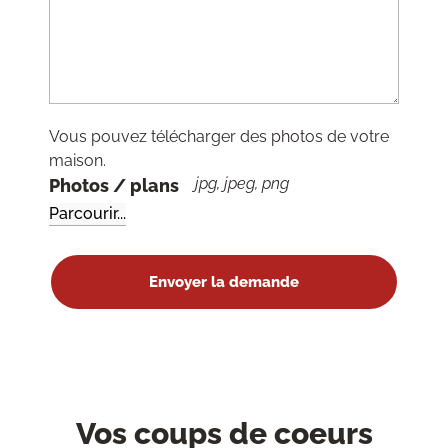
Vous pouvez télécharger des photos de votre
maison.
jpg, jpeg, png
Photos / plans
Vos coups de coeurs