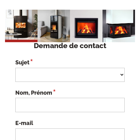
Demande de contact
*
Sujet
*
Nom, Prénom
E-mail