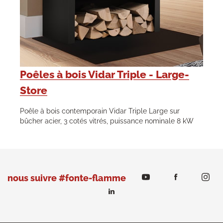
Poêles à bois Vidar Triple - Large-
Store
Poêle à bois contemporain Vidar Triple Large sur
bûcher acier, 3 cotés vitrés, puissance nominale 8 kW
nous suivre #fonte-flamme