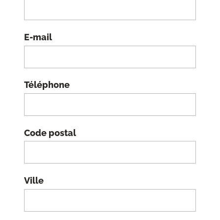
E-mail
Téléphone
Code postal
Ville