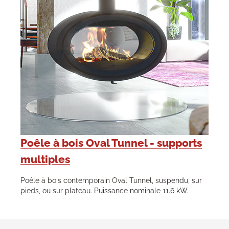
Poêle à bois Oval Tunnel - supports
multiples
Poêle à bois contemporain Oval Tunnel, suspendu, sur
pieds, ou sur plateau. Puissance nominale 11.6 kW.