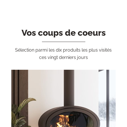
Vos coups de coeurs
Sélection parmi les dix produits les plus visités
ces vingt derniers jours