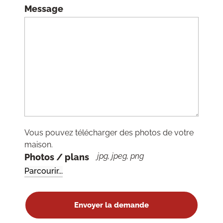
Message
Vous pouvez télécharger des photos de votre
maison.
jpg, jpeg, png
Photos / plans