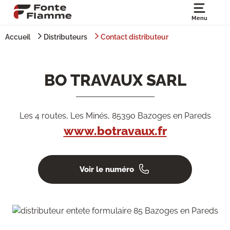
Menu
Accueil
Distributeurs
Contact distributeur
BO TRAVAUX SARL
Les 4 routes, Les Minés, 85390 Bazoges en Pareds
www.botravaux.fr
Voir le numéro