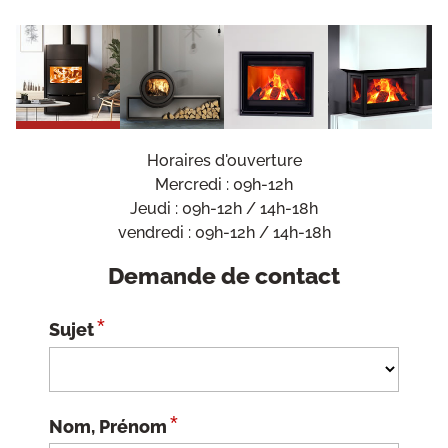
Horaires d'ouverture
Mercredi : 09h-12h
Jeudi : 09h-12h / 14h-18h
vendredi : 09h-12h / 14h-18h
Demande de contact
*
Sujet
*
Nom, Prénom