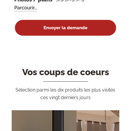
Vos coups de coeurs
Sélection parmi les dix produits les plus visités
ces vingt derniers jours