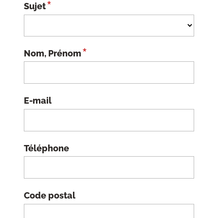
*
Sujet
*
Nom, Prénom
E-mail
Téléphone
Code postal