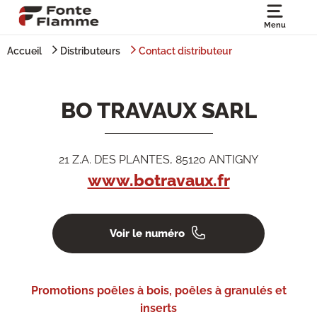
Menu
Accueil
Distributeurs
Contact distributeur
BO TRAVAUX SARL
21 Z.A. DES PLANTES, 85120 ANTIGNY
www.botravaux.fr
Voir le numéro
Promotions poêles à bois, poêles à granulés et
inserts