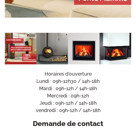
Horaires d'ouverture
Lundi : 09h-12h30 / 14h-18h
Mardi : 09h-12h / 14h-18h
Mercredi : 09h-12h
Jeudi : 09h-12h / 14h-18h
vendredi : 09h-12h / 14h-18h
Demande de contact