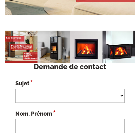
Demande de contact
*
Sujet
*
Nom, Prénom