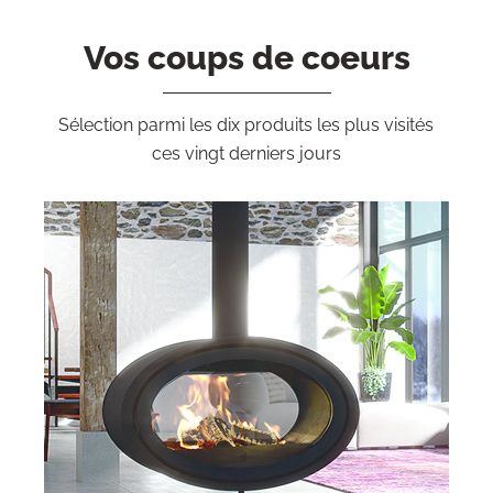
Vos coups de coeurs
Sélection parmi les dix produits les plus visités
ces vingt derniers jours