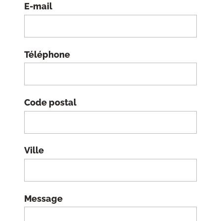
E-mail
Téléphone
Code postal
Ville
Message