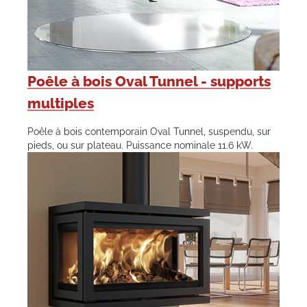
Poêle à bois Oval Tunnel - supports
multiples
Poêle à bois contemporain Oval Tunnel, suspendu, sur
pieds, ou sur plateau. Puissance nominale 11.6 kW.