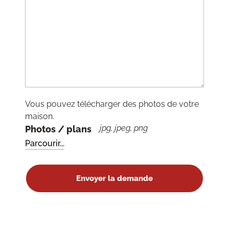
Vous pouvez télécharger des photos de votre
maison.
jpg, jpeg, png
Photos / plans