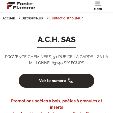
Menu
Accueil
Distributeurs
Contact distributeur
A.C.H. SAS
PROVENCE CHEMINEES, 31 RUE DE LA GARDE - ZA LA
MILLONNE, 83140 SIX FOURS
Voir le numéro
Promotions poêles à bois, poêles à granulés et
inserts